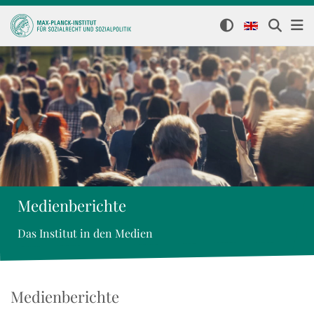
Medienberichte
Das Institut in den Medien
Medienberichte