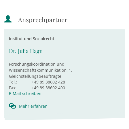
Ansprechpartner
Institut und Sozialrecht
Dr. Julia Hagn
Forschungskoordination und
Wissenschaftskommunikation, 1.
Gleichstellungsbeauftragte
Tel.:
+49 89 38602 428
Fax:
+49 89 38602 490
E-Mail schreiben
Mehr erfahren