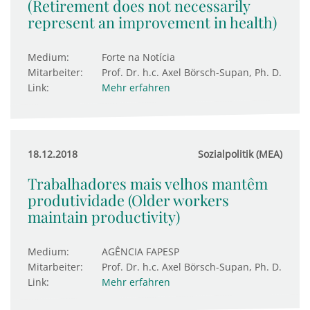
(Retirement does not necessarily
represent an improvement in health)
Medium:
Forte na Notícia
Mitarbeiter:
Prof. Dr. h.c. Axel Börsch-Supan, Ph. D.
Link:
Mehr erfahren
18.12.2018
Sozialpolitik (MEA)
Trabalhadores mais velhos mantêm
produtividade (Older workers
maintain productivity)
Medium:
AGÊNCIA FAPESP
Mitarbeiter:
Prof. Dr. h.c. Axel Börsch-Supan, Ph. D.
Link:
Mehr erfahren