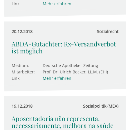
Link:
Mehr erfahren
20.12.2018
Sozialrecht
ABDA-Gutachter: Rx-Versandverbot
ist möglich
Medium:
Deutsche Apotheker Zeitung
Mitarbeiter:
Prof. Dr. Ulrich Becker, LL.M. (EHI)
Link:
Mehr erfahren
19.12.2018
Sozialpolitik (MEA)
Aposentadoria não representa,
necessariamente, melhora na saúde