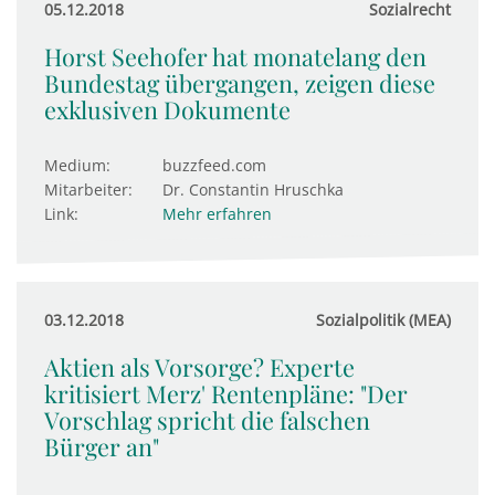
05.12.2018
Sozialrecht
Horst Seehofer hat monatelang den
Bundestag übergangen, zeigen diese
exklusiven Dokumente
Medium:
buzzfeed.com
Mitarbeiter:
Dr. Constantin Hruschka
Link:
Mehr erfahren
03.12.2018
Sozialpolitik (MEA)
Aktien als Vorsorge? Experte
kritisiert Merz' Rentenpläne: "Der
Vorschlag spricht die falschen
Bürger an"