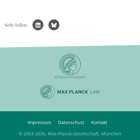
Seite teilen:
Impressum
Datenschutz
Kontakt
© 2003-2026, Max-Planck-Gesellschaft, München