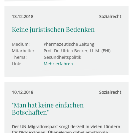
13.12.2018
Sozialrecht
Keine juristischen Bedenken
Medium:
Pharmazeutische Zeitung
Mitarbeiter:
Prof. Dr. Ulrich Becker, LL.M. (EHI)
Thema:
Gesundheitspolitik
Link:
Mehr erfahren
10.12.2018
Sozialrecht
"Man hat keine einfachen
Botschaften"
Der UN-Migrationspakt sorgt derzeit in vielen Ländern
für Diskussionen. Überwiegen dabei emotionale