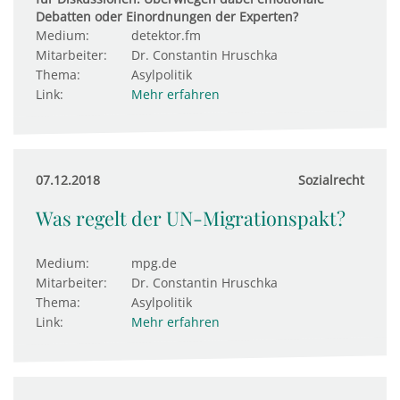
Debatten oder Einordnungen der Experten?
Medium:
detektor.fm
Mitarbeiter:
Dr. Constantin Hruschka
Thema:
Asylpolitik
Link:
Mehr erfahren
07.12.2018
Sozialrecht
Was regelt der UN-Migrationspakt?
Medium:
mpg.de
Mitarbeiter:
Dr. Constantin Hruschka
Thema:
Asylpolitik
Link:
Mehr erfahren