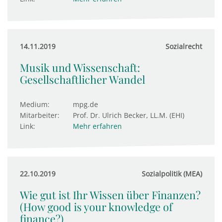
14.11.2019
Sozialrecht
Musik und Wissenschaft:
Gesellschaftlicher Wandel
Medium:
mpg.de
Mitarbeiter:
Prof. Dr. Ulrich Becker, LL.M. (EHI)
Link:
Mehr erfahren
22.10.2019
Sozialpolitik (MEA)
Wie gut ist Ihr Wissen über Finanzen?
(How good is your knowledge of
finance?)