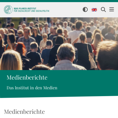
Medienberichte
Das Institut in den Medien
Medienberichte