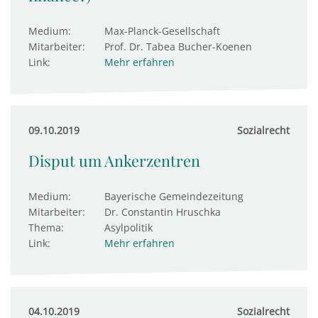
Medium:
Max-Planck-Gesellschaft
Mitarbeiter:
Prof. Dr. Tabea Bucher-Koenen
Link:
Mehr erfahren
09.10.2019
Sozialrecht
Disput um Ankerzentren
Medium:
Bayerische Gemeindezeitung
Mitarbeiter:
Dr. Constantin Hruschka
Thema:
Asylpolitik
Link:
Mehr erfahren
04.10.2019
Sozialrecht