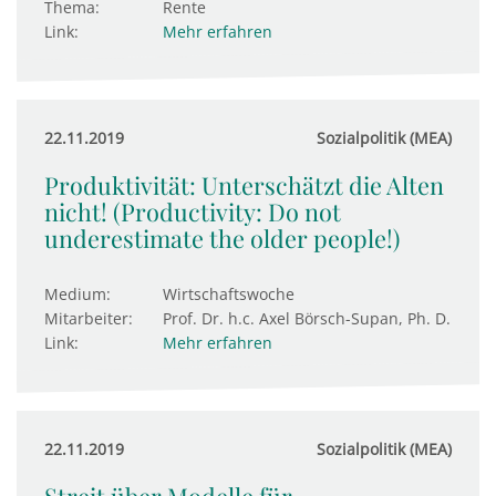
Thema:
Rente
Link:
Mehr erfahren
22.11.2019
Sozialpolitik (MEA)
Produktivität: Unterschätzt die Alten
nicht! (Productivity: Do not
underestimate the older people!)
Medium:
Wirtschaftswoche
Mitarbeiter:
Prof. Dr. h.c. Axel Börsch-Supan, Ph. D.
Link:
Mehr erfahren
22.11.2019
Sozialpolitik (MEA)