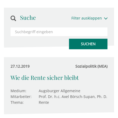
Suche
Filter ausklappen
27.12.2019
Sozialpolitik (MEA)
Wie die Rente sicher bleibt
Medium:
Augsburger Allgemeine
Mitarbeiter:
Prof. Dr. h.c. Axel Börsch-Supan, Ph. D.
Thema:
Rente