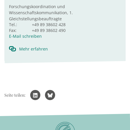
Forschungskoordination und
Wissenschaftskommunikation, 1.
Gleichstellungsbeauftragte
Tel.:
+49 89 38602 428
Fax:
+49 89 38602 490
E-Mail schreiben
Mehr erfahren
Seite teilen: