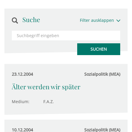
Suche
Filter ausklappen
23.12.2004
Sozialpolitik (MEA)
Älter werden wir später
Medium:
F.A.Z.
10.12.2004
Sozialpolitik (MEA)