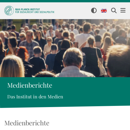
Medienberichte
Das Institut in den Medien
Medienberichte