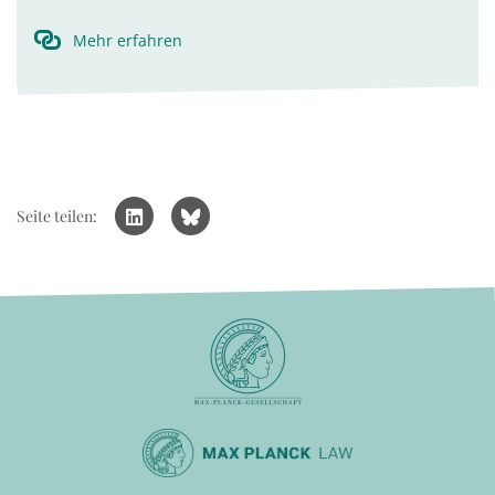
Mehr erfahren
Seite teilen: