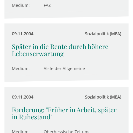
Medium:
FAZ
09.11.2004
Sozialpolitik (MEA)
Später in die Rente durch höhere
Lebenserwartung
Medium:
Alsfelder Allgemeine
09.11.2004
Sozialpolitik (MEA)
Forderung: "Früher in Arbeit, später
in Ruhestand"
Medium:
Oberhessische Zeitung