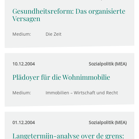
Gesundheitsreform: Das organisierte
Versagen
Medium:
Die Zeit
10.12.2004
Sozialpolitik (MEA)
Plädoyer für die Wohnimmobilie
Medium:
Immobilien – Wirtschaft und Recht
01.12.2004
Sozialpolitik (MEA)
Langetermijn-analyse over de grens: