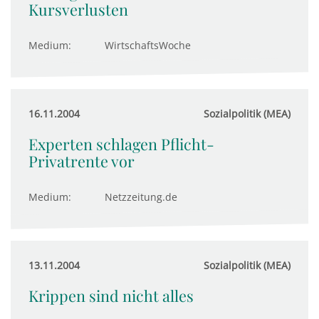
Kursverlusten
Medium:
WirtschaftsWoche
16.11.2004
Sozialpolitik (MEA)
Experten schlagen Pflicht-
Privatrente vor
Medium:
Netzzeitung.de
13.11.2004
Sozialpolitik (MEA)
Krippen sind nicht alles