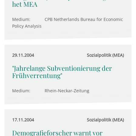
het MEA
Medium:
CPB Netherlands Bureau for Economic
Policy Analysis
29.11.2004
Sozialpolitik (MEA)
"Jahrelange Subventionierung der
Frühverrentung"
Medium:
Rhein-Neckar-Zeitung
17.11.2004
Sozialpolitik (MEA)
Demografieforscher warnt vor