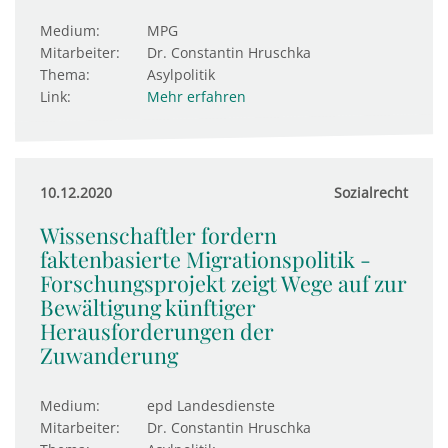
Medium:
MPG
Mitarbeiter:
Dr. Constantin Hruschka
Thema:
Asylpolitik
Link:
Mehr erfahren
10.12.2020
Sozialrecht
Wissenschaftler fordern
faktenbasierte Migrationspolitik -
Forschungsprojekt zeigt Wege auf zur
Bewältigung künftiger
Herausforderungen der
Zuwanderung
Medium:
epd Landesdienste
Mitarbeiter:
Dr. Constantin Hruschka