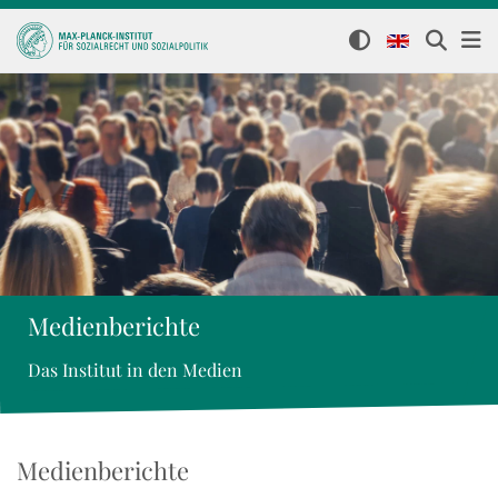
Medienberichte
Das Institut in den Medien
Medienberichte