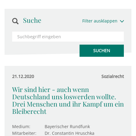
Suche
Filter ausklappen
21.12.2020
Sozialrecht
Wir sind hier - auch wenn
Deutschland uns loswerden wollte.
Drei Menschen und ihr Kampf um ein
Bleiberecht
Medium:
Bayerischer Rundfunk
Mitarbeiter:
Dr. Constantin Hruschka