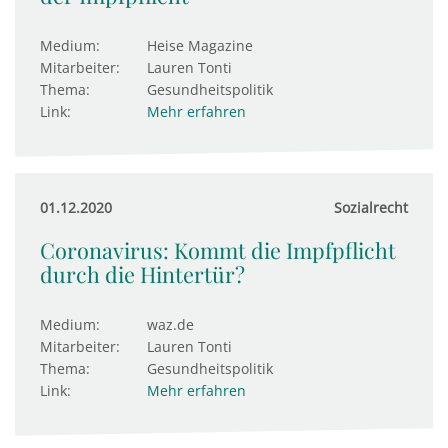
Medium:
Heise Magazine
Mitarbeiter:
Lauren Tonti
Thema:
Gesundheitspolitik
Link:
Mehr erfahren
01.12.2020
Sozialrecht
Coronavirus: Kommt die Impfpflicht
durch die Hintertür?
Medium:
waz.de
Mitarbeiter:
Lauren Tonti
Thema:
Gesundheitspolitik
Link:
Mehr erfahren