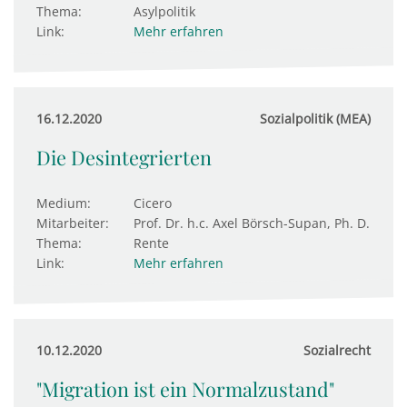
Thema:
Asylpolitik
Link:
Mehr erfahren
16.12.2020
Sozialpolitik (MEA)
Die Desintegrierten
Medium:
Cicero
Mitarbeiter:
Prof. Dr. h.c. Axel Börsch-Supan, Ph. D.
Thema:
Rente
Link:
Mehr erfahren
10.12.2020
Sozialrecht
"Migration ist ein Normalzustand"