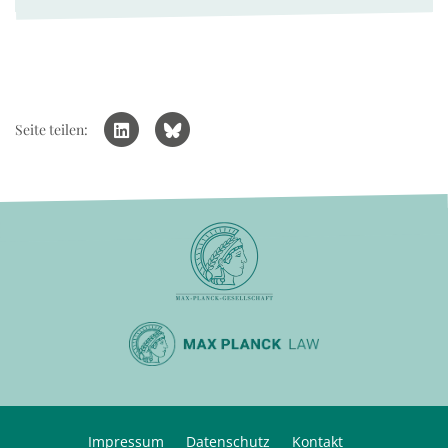
Seite teilen:
Impressum
Datenschutz
Kontakt