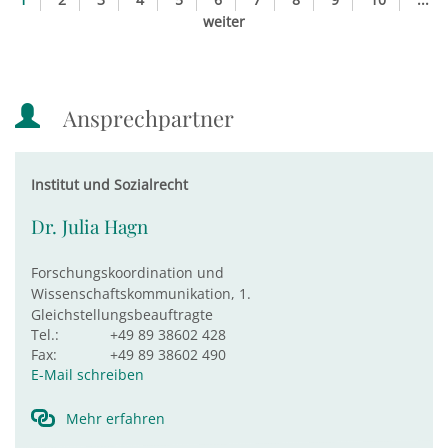
weiter
Ansprechpartner
Institut und Sozialrecht
Dr. Julia Hagn
Forschungskoordination und
Wissenschaftskommunikation, 1.
Gleichstellungsbeauftragte
Tel.:
+49 89 38602 428
Fax:
+49 89 38602 490
E-Mail schreiben
Mehr erfahren