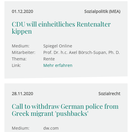
01.12.2020
Sozialpolitik (MEA)
CDU will einheitliches Rentenalter
kippen
Medium:
Spiegel Online
Mitarbeiter:
Prof. Dr. h.c. Axel Börsch-Supan, Ph. D.
Thema:
Rente
Link:
Mehr erfahren
28.11.2020
Sozialrecht
Call to withdraw German police from
Greek migrant 'pushbacks'
Medium:
dw.com