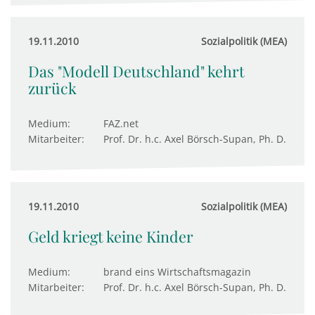
19.11.2010
Sozialpolitik (MEA)
Das "Modell Deutschland" kehrt
zurück
Medium:
FAZ.net
Mitarbeiter:
Prof. Dr. h.c. Axel Börsch-Supan, Ph. D.
19.11.2010
Sozialpolitik (MEA)
Geld kriegt keine Kinder
Medium:
brand eins Wirtschaftsmagazin
Mitarbeiter:
Prof. Dr. h.c. Axel Börsch-Supan, Ph. D.