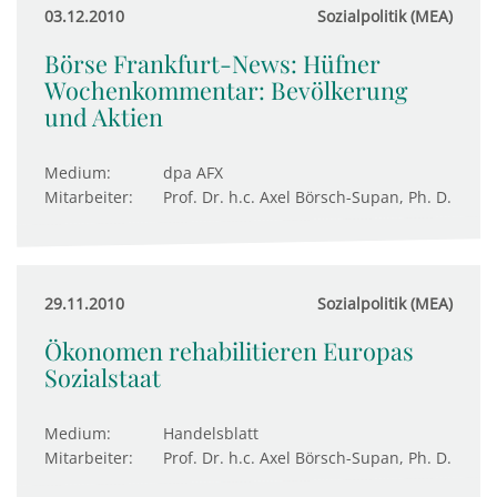
03.12.2010
Sozialpolitik (MEA)
Börse Frankfurt-News: Hüfner
Wochenkommentar: Bevölkerung
und Aktien
Medium:
dpa AFX
Mitarbeiter:
Prof. Dr. h.c. Axel Börsch-Supan, Ph. D.
29.11.2010
Sozialpolitik (MEA)
Ökonomen rehabilitieren Europas
Sozialstaat
Medium:
Handelsblatt
Mitarbeiter:
Prof. Dr. h.c. Axel Börsch-Supan, Ph. D.