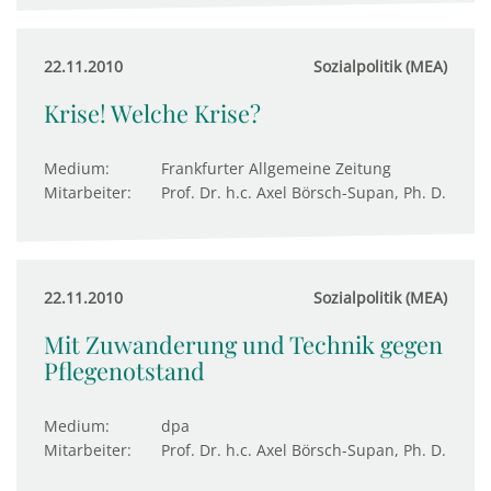
22.11.2010
Sozialpolitik (MEA)
Krise! Welche Krise?
Medium:
Frankfurter Allgemeine Zeitung
Mitarbeiter:
Prof. Dr. h.c. Axel Börsch-Supan, Ph. D.
22.11.2010
Sozialpolitik (MEA)
Mit Zuwanderung und Technik gegen
Pflegenotstand
Medium:
dpa
Mitarbeiter:
Prof. Dr. h.c. Axel Börsch-Supan, Ph. D.