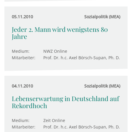
05.11.2010
Sozialpolitik (MEA)
Jeder 2. Mann wird wenigstens 80
Jahre
Medium:
NWZ Online
Mitarbeiter:
Prof. Dr. h.c. Axel Börsch-Supan, Ph. D.
04.11.2010
Sozialpolitik (MEA)
Lebenserwartung in Deutschland auf
Rekordhoch
Medium:
Zeit Online
Mitarbeiter:
Prof. Dr. h.c. Axel Börsch-Supan, Ph. D.