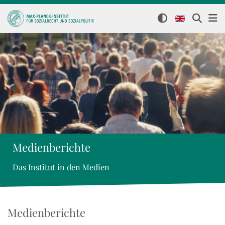
Medienberichte
Das Institut in den Medien
Medienberichte