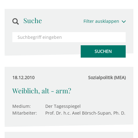
Suche
Filter ausklappen
18.12.2010
Sozialpolitik (MEA)
Weiblich, alt - arm?
Medium:
Der Tagesspiegel
Mitarbeiter:
Prof. Dr. h.c. Axel Börsch-Supan, Ph. D.