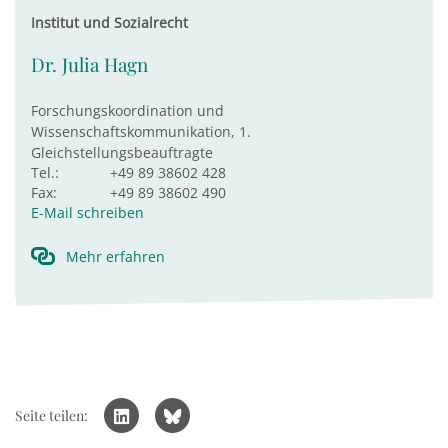
Institut und Sozialrecht
Dr. Julia Hagn
Forschungskoordination und
Wissenschaftskommunikation, 1.
Gleichstellungsbeauftragte
Tel.:
+49 89 38602 428
Fax:
+49 89 38602 490
E-Mail schreiben
Mehr erfahren
Seite teilen: