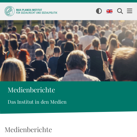
Medienberichte
Das Institut in den Medien
Medienberichte