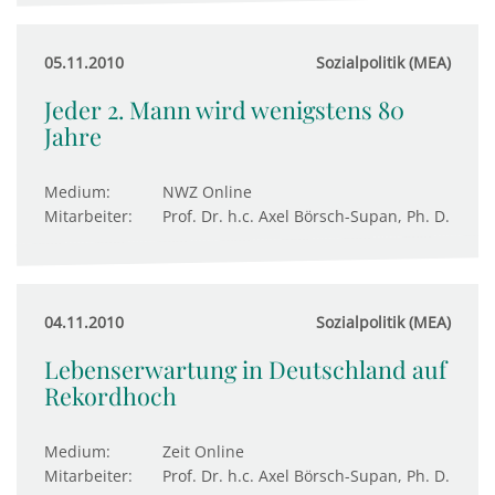
05.11.2010
Sozialpolitik (MEA)
Jeder 2. Mann wird wenigstens 80
Jahre
Medium:
NWZ Online
Mitarbeiter:
Prof. Dr. h.c. Axel Börsch-Supan, Ph. D.
04.11.2010
Sozialpolitik (MEA)
Lebenserwartung in Deutschland auf
Rekordhoch
Medium:
Zeit Online
Mitarbeiter:
Prof. Dr. h.c. Axel Börsch-Supan, Ph. D.