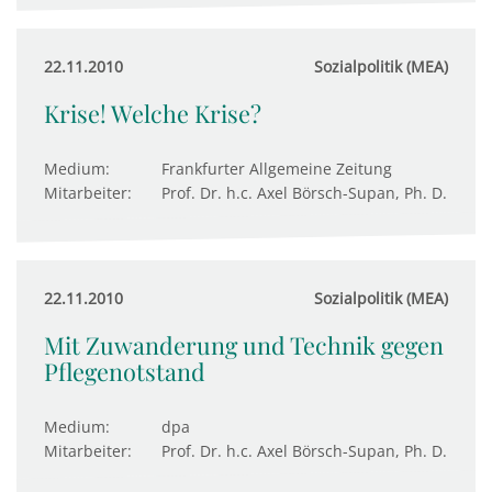
22.11.2010
Sozialpolitik (MEA)
Krise! Welche Krise?
Medium:
Frankfurter Allgemeine Zeitung
Mitarbeiter:
Prof. Dr. h.c. Axel Börsch-Supan, Ph. D.
22.11.2010
Sozialpolitik (MEA)
Mit Zuwanderung und Technik gegen
Pflegenotstand
Medium:
dpa
Mitarbeiter:
Prof. Dr. h.c. Axel Börsch-Supan, Ph. D.