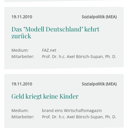
19.11.2010
Sozialpolitik (MEA)
Das "Modell Deutschland" kehrt
zurück
Medium:
FAZ.net
Mitarbeiter:
Prof. Dr. h.c. Axel Börsch-Supan, Ph. D.
19.11.2010
Sozialpolitik (MEA)
Geld kriegt keine Kinder
Medium:
brand eins Wirtschaftsmagazin
Mitarbeiter:
Prof. Dr. h.c. Axel Börsch-Supan, Ph. D.