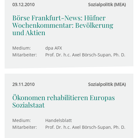
03.12.2010
Sozialpolitik (MEA)
Börse Frankfurt-News: Hüfner
Wochenkommentar: Bevölkerung
und Aktien
Medium:
dpa AFX
Mitarbeiter:
Prof. Dr. h.c. Axel Börsch-Supan, Ph. D.
29.11.2010
Sozialpolitik (MEA)
Ökonomen rehabilitieren Europas
Sozialstaat
Medium:
Handelsblatt
Mitarbeiter:
Prof. Dr. h.c. Axel Börsch-Supan, Ph. D.