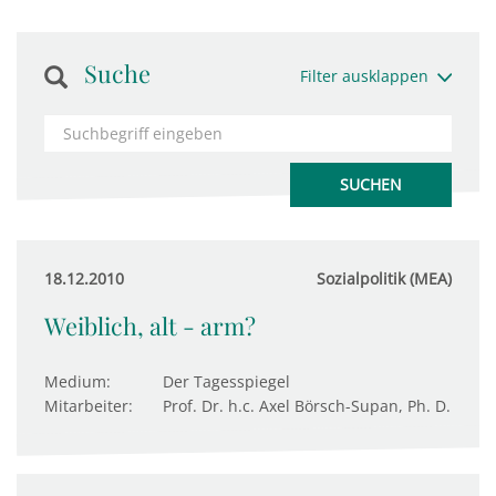
Suche
Filter ausklappen
18.12.2010
Sozialpolitik (MEA)
Weiblich, alt - arm?
Medium:
Der Tagesspiegel
Mitarbeiter:
Prof. Dr. h.c. Axel Börsch-Supan, Ph. D.