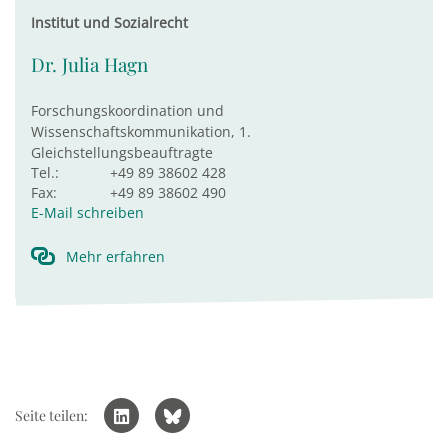
Institut und Sozialrecht
Dr. Julia Hagn
Forschungskoordination und
Wissenschaftskommunikation, 1.
Gleichstellungsbeauftragte
Tel.:
+49 89 38602 428
Fax:
+49 89 38602 490
E-Mail schreiben
Mehr erfahren
Seite teilen: