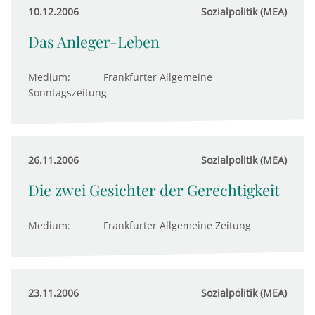
10.12.2006
Sozialpolitik (MEA)
Das Anleger-Leben
Medium:
Frankfurter Allgemeine
Sonntagszeitung
26.11.2006
Sozialpolitik (MEA)
Die zwei Gesichter der Gerechtigkeit
Medium:
Frankfurter Allgemeine Zeitung
23.11.2006
Sozialpolitik (MEA)