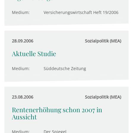
Medium:
Versicherungswirtschaft Heft 19/2006
28.09.2006
Sozialpolitik (MEA)
Aktuelle Studie
Medium:
Süddeutsche Zeitung
23.08.2006
Sozialpolitik (MEA)
Rentenerhöhung schon 2007 in
Aussicht
Medium:
Der Spiegel