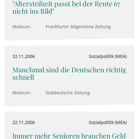
"Altersteilzeit passt bei der Rente 67
nicht ins Bild"
Medium:
Frankfurter Allgemeine Zeitung
22.11.2006
Sozialpolitik (MEA)
Manchmal sind die Deutschen richtig
schnell
Medium:
Süddeutsche Zeitung
22.11.2006
Sozialpolitik (MEA)
Immer mehr Senioren brauchen Geld