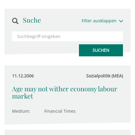
Suche
Filter ausklappen
11.12.2006
Sozialpolitik (MEA)
Age may not wither economy labour
market
Medium:
Financial Times