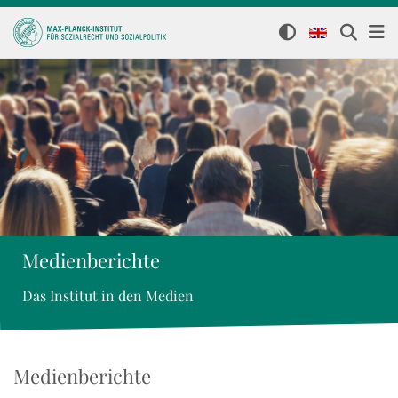
Medienberichte
Das Institut in den Medien
Medienberichte