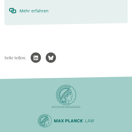
Mehr erfahren
Seite teilen: