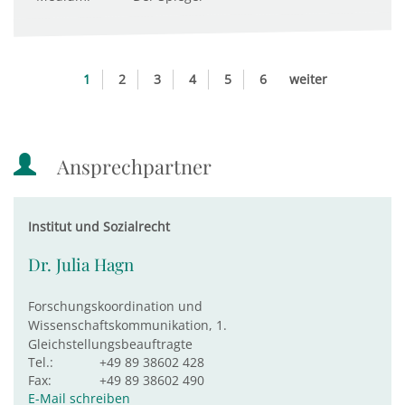
1
2
3
4
5
6
weiter
Ansprechpartner
Institut und Sozialrecht
Dr. Julia Hagn
Forschungskoordination und
Wissenschaftskommunikation, 1.
Gleichstellungsbeauftragte
Tel.:
+49 89 38602 428
Fax:
+49 89 38602 490
E-Mail schreiben