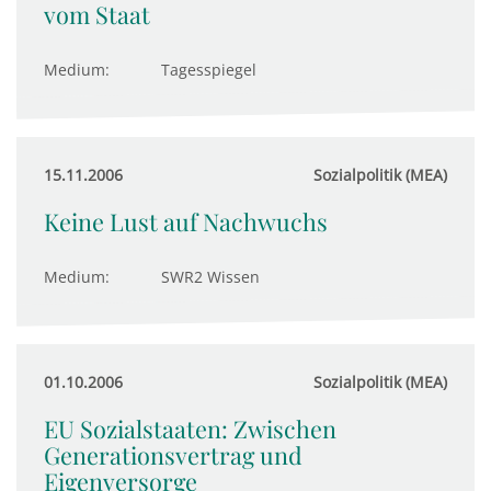
vom Staat
Medium:
Tagesspiegel
15.11.2006
Sozialpolitik (MEA)
Keine Lust auf Nachwuchs
Medium:
SWR2 Wissen
01.10.2006
Sozialpolitik (MEA)
EU Sozialstaaten: Zwischen
Generationsvertrag und
Eigenversorge