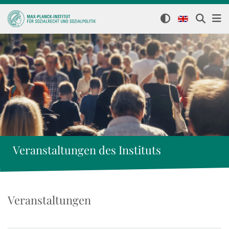
Veranstaltungen des Instituts
Veranstaltungen