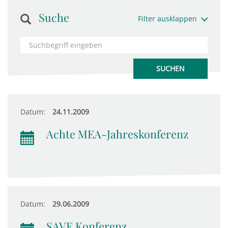
Suche
Filter ausklappen
Datum:
24.11.2009
Achte MEA-Jahreskonferenz
Datum:
29.06.2009
SAVE Konferenz