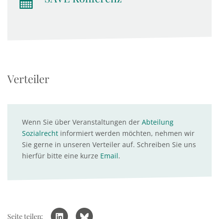
Verteiler
Wenn Sie über Veranstaltungen der
Abteilung
Sozialrecht
informiert werden möchten, nehmen wir
Sie gerne in unseren Verteiler auf. Schreiben Sie uns
hierfür bitte eine kurze
Email
.
Seite teilen: