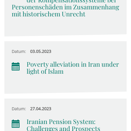
Personenschäden im Zusammenhang
mit historischem Unrecht
Datum:
03.05.2023
Poverty alleviation in Iran under
light of Islam
Datum:
27.04.2023
Iranian Pension System:
Challenges and Prospects