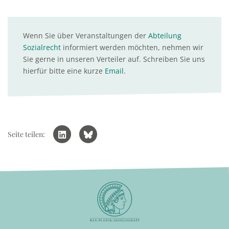
Wenn Sie über Veranstaltungen der
Abteilung
Sozialrecht
informiert werden möchten, nehmen wir
Sie gerne in unseren Verteiler auf. Schreiben Sie uns
hierfür bitte eine kurze
Email
.
Seite teilen: