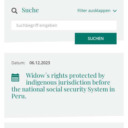
Suche
Filter ausklappen
Datum:
06.12.2023
Widow´s rights protected by
indigenous jurisdiction before
the national social security System in
Peru.