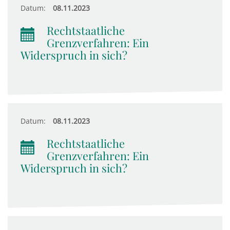
Datum:
08.11.2023
Rechtstaatliche
Grenzverfahren: Ein
Widerspruch in sich?
Datum:
08.11.2023
Rechtstaatliche
Grenzverfahren: Ein
Widerspruch in sich?