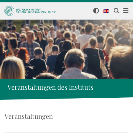
Veranstaltungen des Instituts
Veranstaltungen