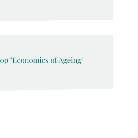
op "Economics of Ageing"