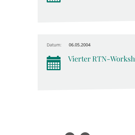
Datum:
06.05.2004
Vierter RTN-Worksh