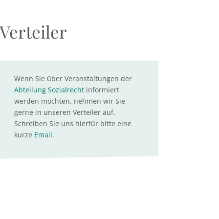
Verteiler
Wenn Sie über Veranstaltungen der
Abteilung Sozialrecht
informiert
werden möchten, nehmen wir Sie
gerne in unseren Verteiler auf.
Schreiben Sie uns hierfür bitte eine
kurze
Email
.