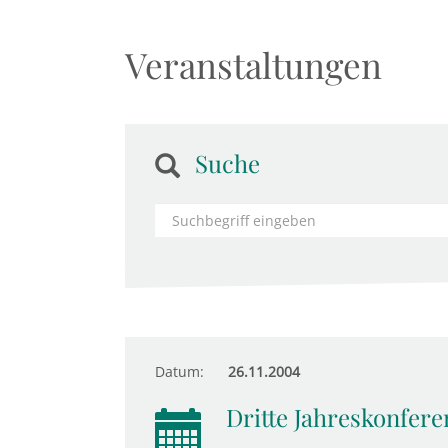
Veranstaltungen
Suche
Datum:
26.11.2004
Dritte Jahreskonfere