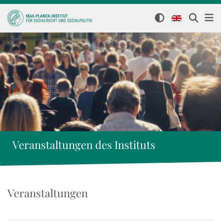
Veranstaltungen des Instituts
Veranstaltungen