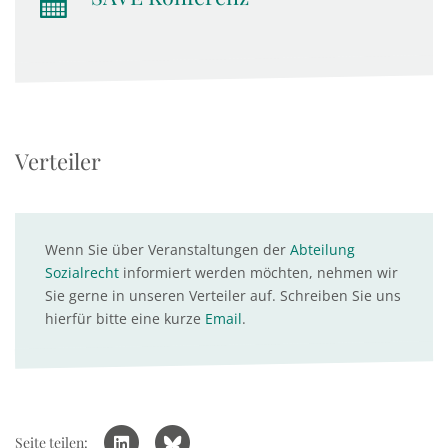
Verteiler
Wenn Sie über Veranstaltungen der
Abteilung
Sozialrecht
informiert werden möchten, nehmen wir
Sie gerne in unseren Verteiler auf. Schreiben Sie uns
hierfür bitte eine kurze
Email
.
Seite teilen: