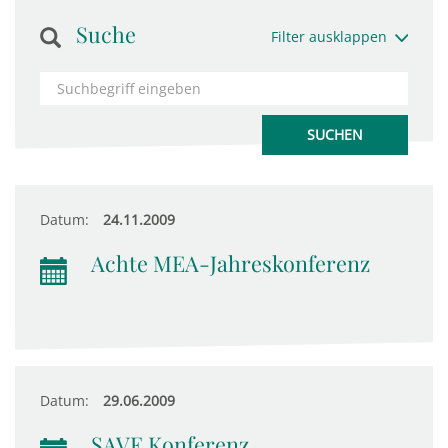
Suche
Filter ausklappen
Datum:
24.11.2009
Achte MEA-Jahreskonferenz
Datum:
29.06.2009
SAVE Konferenz