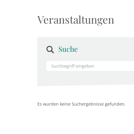
Veranstaltungen
Suche
Es wurden keine Suchergebnisse gefunden.