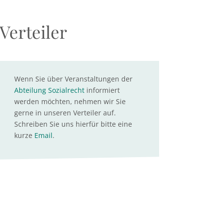
Verteiler
Wenn Sie über Veranstaltungen der
Abteilung Sozialrecht
informiert
werden möchten, nehmen wir Sie
gerne in unseren Verteiler auf.
Schreiben Sie uns hierfür bitte eine
kurze
Email
.