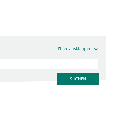
Filter ausklappen