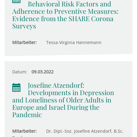
Behavioral Risk Factors and
Adherence to Preventive Measures:
Evidence from the SHARE Corona
Surveys
Mitarbeiter:
Tessa-Virginia Hannemann
Datum:
09.03.2022
Josefine Atzendorf:
Developments in Depression
and Loneliness of Older Adults in
Europe and Israel During the
Pandemic
Mitarbeiter:
Dr. Dipl.-Soz. Josefine Atzendorf, B.Sc.