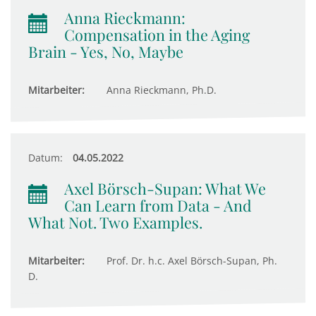
Anna Rieckmann:
Compensation in the Aging
Brain - Yes, No, Maybe
Mitarbeiter:
Anna Rieckmann, Ph.D.
Datum:
04.05.2022
Axel Börsch-Supan: What We
Can Learn from Data - And
What Not. Two Examples.
Mitarbeiter:
Prof. Dr. h.c. Axel Börsch-Supan, Ph.
D.