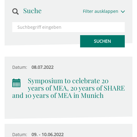
Suche
Filter ausklappen
Datum:
08.07.2022
Symposium to celebrate 20
years of MEA, 20 years of SHARE
and 10 years of MEA in Munich
Datum:
09. - 10.06.2022