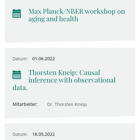
Max Planck/NBER workshop on
aging and health
Datum:
01.06.2022
Thorsten Kneip: Causal
inference with observational
data.
Mitarbeiter:
Dr. Thorsten Kneip
Datum:
18.05.2022