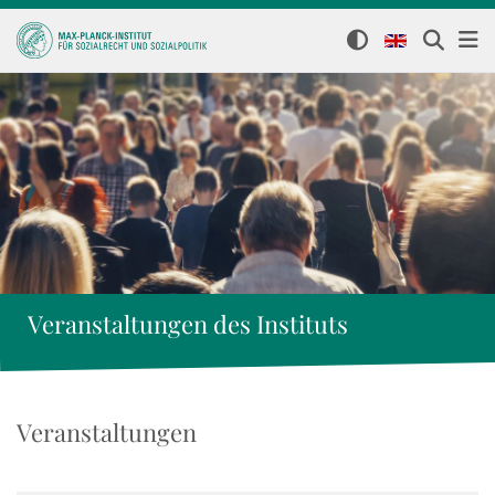
Veranstaltungen des Instituts
Veranstaltungen