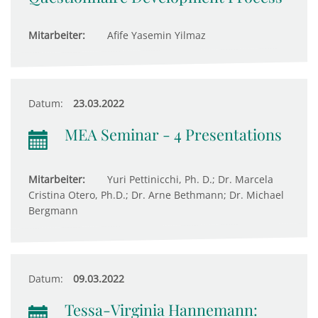
Mitarbeiter:
Afife Yasemin Yilmaz
Datum:
23.03.2022
MEA Seminar - 4 Presentations
Mitarbeiter:
Yuri Pettinicchi, Ph. D.; Dr. Marcela
Cristina Otero, Ph.D.; Dr. Arne Bethmann; Dr. Michael
Bergmann
Datum:
09.03.2022
Tessa-Virginia Hannemann: