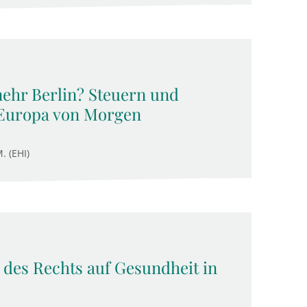
ehr Berlin? Steuern und
 Europa von Morgen
. (EHI)
des Rechts auf Gesundheit in