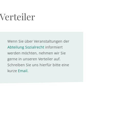
Verteiler
Wenn Sie über Veranstaltungen der
Abteilung Sozialrecht
informiert
werden möchten, nehmen wir Sie
gerne in unseren Verteiler auf.
Schreiben Sie uns hierfür bitte eine
kurze
Email
.