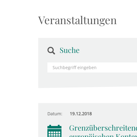
Veranstaltungen
Suche
Datum:
19.12.2018
Grenzüberschreiten
europäischen Konte