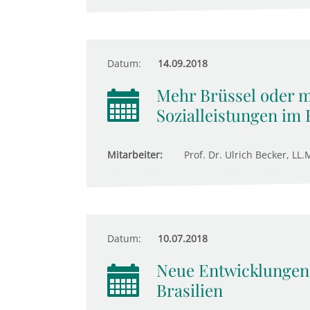
Datum:
14.09.2018
Mehr Brüssel oder m
Sozialleistungen im
Mitarbeiter:
Prof. Dr. Ulrich Becker, LL.M
Datum:
10.07.2018
Neue Entwicklungen 
Brasilien