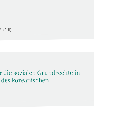
. (EHI)
 die sozialen Grundrechte in
 des koreanischen