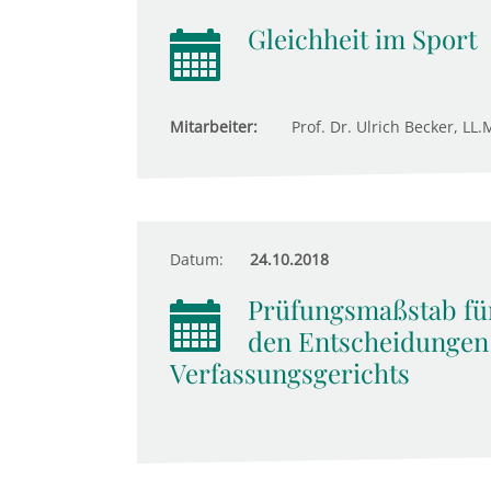
Gleichheit im Sport
Mitarbeiter:
Prof. Dr. Ulrich Becker, LL.M
Datum:
24.10.2018
Prüfungsmaßstab für
den Entscheidungen
Verfassungsgerichts