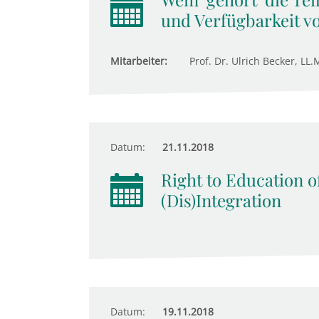
und Verfügbarkeit v
Mitarbeiter:
Prof. Dr. Ulrich Becker, LL.
Datum:
21.11.2018
Right to Education o
(Dis)Integration
Datum:
19.11.2018