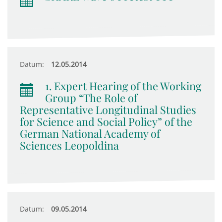
Datum:
12.05.2014
1. Expert Hearing of the Working
Group “The Role of
Representative Longitudinal Studies
for Science and Social Policy” of the
German National Academy of
Sciences Leopoldina
Datum:
09.05.2014