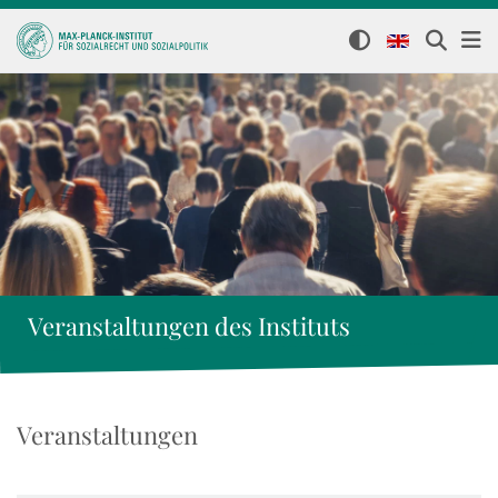
Veranstaltungen des Instituts
Veranstaltungen