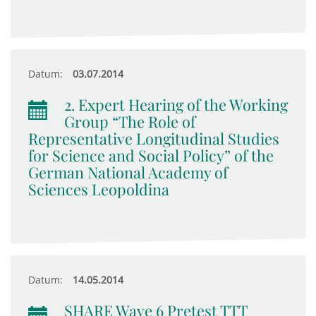
Datum:
03.07.2014
2. Expert Hearing of the Working
Group “The Role of
Representative Longitudinal Studies
for Science and Social Policy” of the
German National Academy of
Sciences Leopoldina
Datum:
14.05.2014
SHARE Wave 6 Pretest TTT