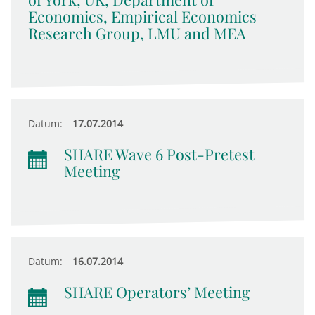
Economics, Empirical Economics
Research Group, LMU and MEA
Datum:
17.07.2014
SHARE Wave 6 Post-Pretest
Meeting
Datum:
16.07.2014
SHARE Operators’ Meeting