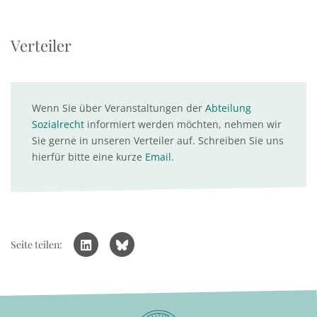
Verteiler
Wenn Sie über Veranstaltungen der
Abteilung
Sozialrecht
informiert werden möchten, nehmen wir
Sie gerne in unseren Verteiler auf. Schreiben Sie uns
hierfür bitte eine kurze
Email
.
Seite teilen: