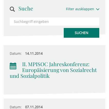
Suche
Filter ausklappen
Datum:
14.11.2014
II. MPISOC Jahreskonferenz:
Europäisierung von Sozialrecht
und Sozialpolitik
Datum:
07.11.2014