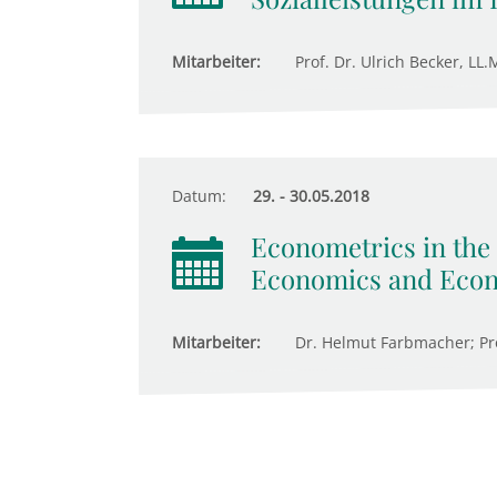
Mitarbeiter:
Prof. Dr. Ulrich Becker, LL.M
Datum:
29. - 30.05.2018
Econometrics in the 
Economics and Econ
Mitarbeiter:
Dr. Helmut Farbmacher; Pro