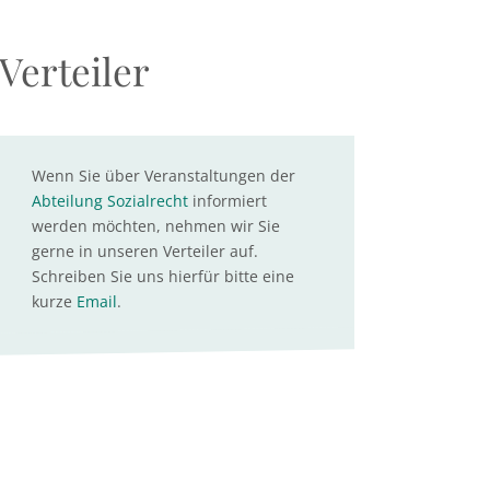
Verteiler
Wenn Sie über Veranstaltungen der
Abteilung Sozialrecht
informiert
werden möchten, nehmen wir Sie
gerne in unseren Verteiler auf.
Schreiben Sie uns hierfür bitte eine
kurze
Email
.