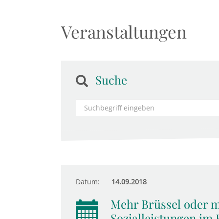
Veranstaltungen
Suche
Datum:
14.09.2018
Mehr Brüssel oder m
Sozialleistungen im