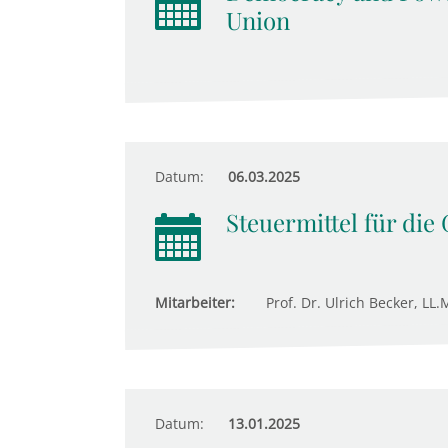
Union
Datum:
06.03.2025
Steuermittel für die
Mitarbeiter:
Prof. Dr. Ulrich Becker, LL.M
Datum:
13.01.2025