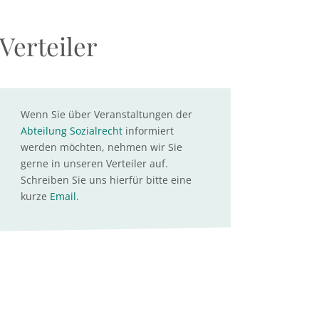
Verteiler
Wenn Sie über Veranstaltungen der
Abteilung Sozialrecht
informiert
werden möchten, nehmen wir Sie
gerne in unseren Verteiler auf.
Schreiben Sie uns hierfür bitte eine
kurze
Email
.