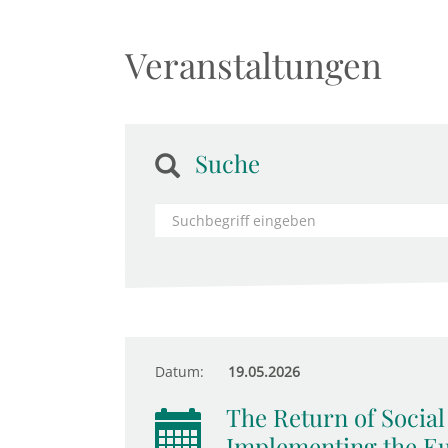
Veranstaltungen
Suche
Datum:
19.05.2026
The Return of Socia
Implementing the Eur