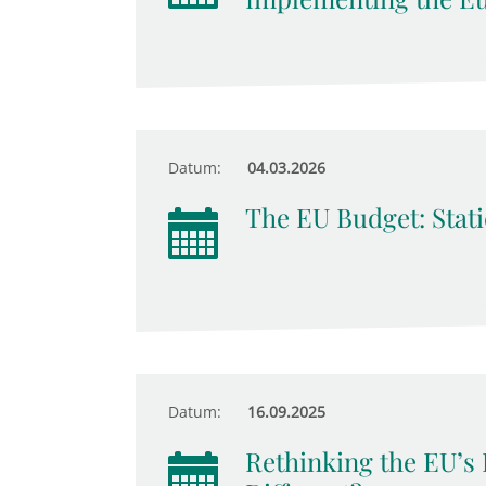
Datum:
04.03.2026
The EU Budget: Stati
Datum:
16.09.2025
Rethinking the EU’s 