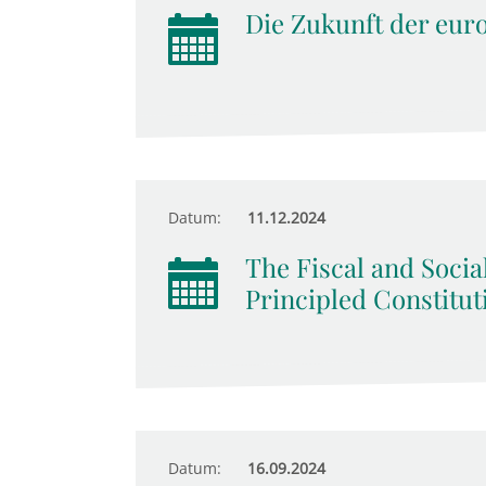
Die Zukunft der eur
Datum:
11.12.2024
The Fiscal and Socia
Principled Constitut
Datum:
16.09.2024