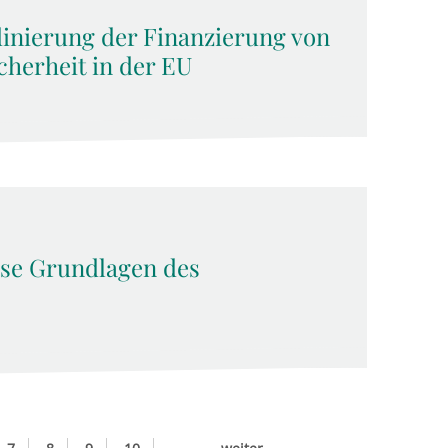
dinierung der Finanzierung von
cherheit in der EU
öse Grundlagen des