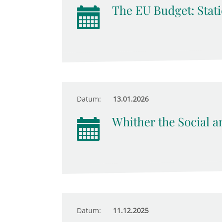
The EU Budget: Stati
Datum:
13.01.2026
Whither the Social an
Datum:
11.12.2025