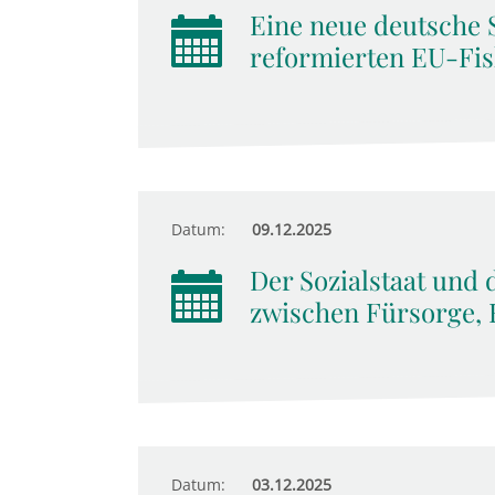
Eine neue deutsche 
reformierten EU-Fis
Datum:
09.12.2025
Der Sozialstaat und 
zwischen Fürsorge, 
Datum:
03.12.2025