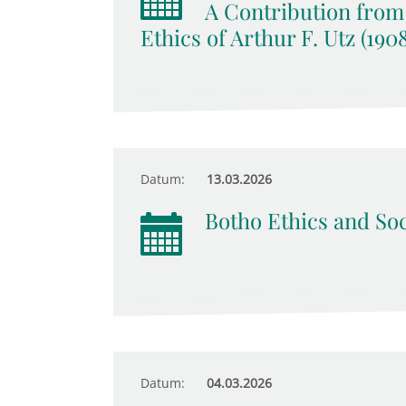
A Contribution from
Ethics of Arthur F. Utz (190
Datum:
13.03.2026
Botho Ethics and Soc
Datum:
04.03.2026