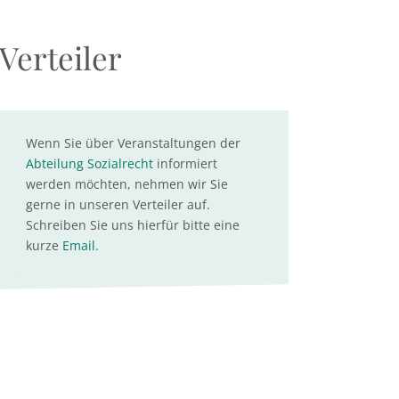
Verteiler
Wenn Sie über Veranstaltungen der
Abteilung Sozialrecht
informiert
werden möchten, nehmen wir Sie
gerne in unseren Verteiler auf.
Schreiben Sie uns hierfür bitte eine
kurze
Email
.