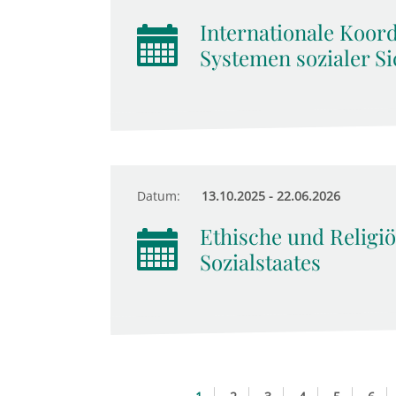
Internationale Koor
Systemen sozialer Si
Datum:
13.10.2025 - 22.06.2026
Ethische und Religi
Sozialstaates