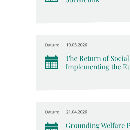
Datum:
19.05.2026
The Return of Socia
Implementing the Eur
Datum:
21.04.2026
Grounding Welfare 