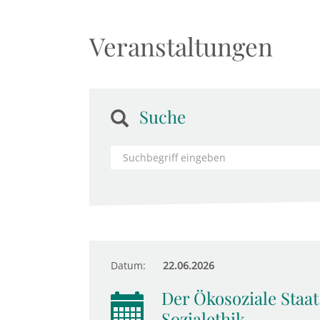
Veranstaltungen
Suche
Datum:
22.06.2026
Der Ökosoziale Staat
Sozialethik