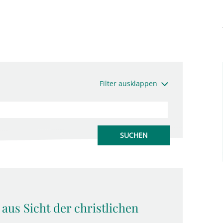
Filter ausklappen
 aus Sicht der christlichen