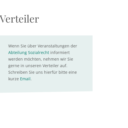
Verteiler
Wenn Sie über Veranstaltungen der
Abteilung Sozialrecht
informiert
werden möchten, nehmen wir Sie
gerne in unseren Verteiler auf.
Schreiben Sie uns hierfür bitte eine
kurze
Email
.