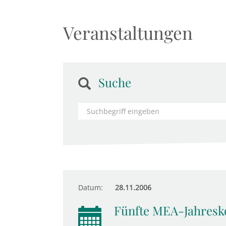
Veranstaltungen
Suche
Datum:
28.11.2006
Fünfte MEA-Jahresk