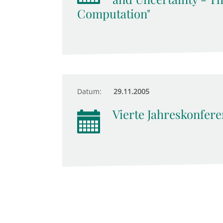
Computation"
Datum:
29.11.2005
Vierte Jahreskonfere