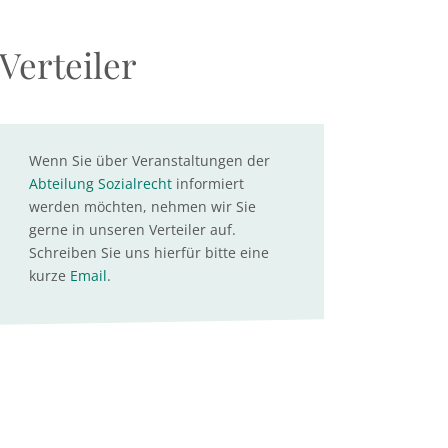
Verteiler
Wenn Sie über Veranstaltungen der
Abteilung Sozialrecht
informiert
werden möchten, nehmen wir Sie
gerne in unseren Verteiler auf.
Schreiben Sie uns hierfür bitte eine
kurze
Email
.