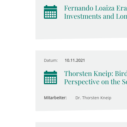
Fernando Loaiza Era
Investments and Lo
Datum:
10.11.2021
Thorsten Kneip: Bird
Perspective on the S
Mitarbeiter:
Dr. Thorsten Kneip