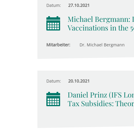
Datum:
27.10.2021
Michael Bergmann: 
Vaccinations in the 
Mitarbeiter:
Dr. Michael Bergmann
Datum:
20.10.2021
Daniel Prinz (IFS Lo
Tax Subsidies: Theo