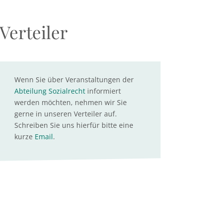
Verteiler
Wenn Sie über Veranstaltungen der
Abteilung Sozialrecht
informiert
werden möchten, nehmen wir Sie
gerne in unseren Verteiler auf.
Schreiben Sie uns hierfür bitte eine
kurze
Email
.