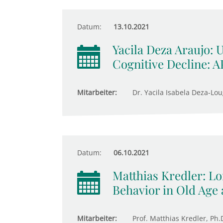
Datum:
13.10.2021
Yacila Deza Araujo: 
Cognitive Decline: 
Mitarbeiter:
Dr. Yacila Isabela Deza-Lou
Datum:
06.10.2021
Matthias Kredler: 
Behavior in Old Age 
Mitarbeiter:
Prof. Matthias Kredler, Ph.