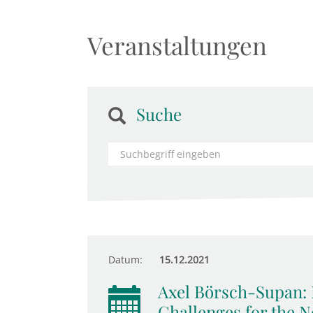
Veranstaltungen
Suche
Datum:
15.12.2021
Axel Börsch-Supan: 
Challenges for the