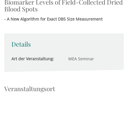
Biomarker Levels of Field-Collected Dried
Blood Spots
- A New Algorithm for Exact DBS Size Measurement
Details
Art der Veranstaltung:
MEA Seminar
Veranstaltungsort