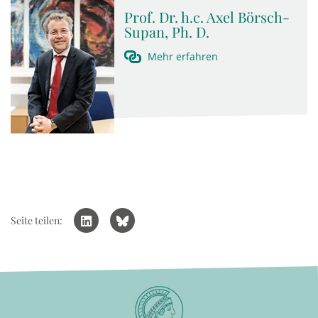
Prof. Dr. h.c. Axel Börsch-
Supan, Ph. D.
Mehr erfahren
Seite teilen: