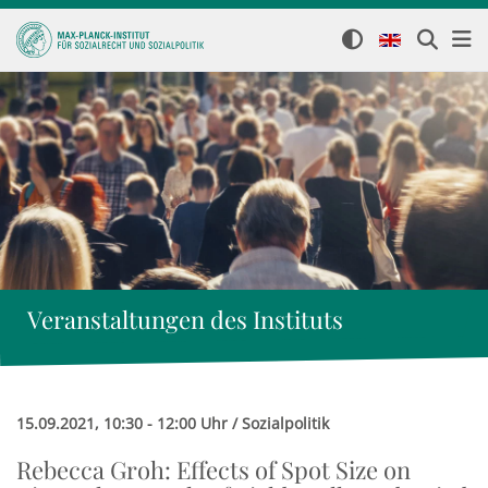
Veranstaltungen des Instituts
15.09.2021, 10:30 - 12:00 Uhr / Sozialpolitik
Rebecca Groh: Effects of Spot Size on