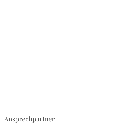
Ansprechpartner