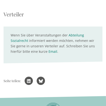
Verteiler
Wenn Sie über Veranstaltungen der
Abteilung
Sozialrecht
informiert werden möchten, nehmen wir
Sie gerne in unseren Verteiler auf. Schreiben Sie uns
hierfür bitte eine kurze
Email
.
Seite teilen: