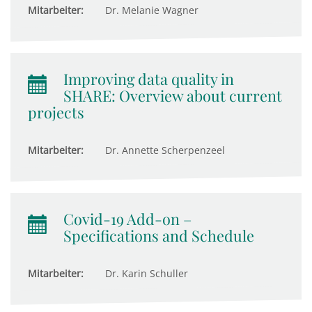
Mitarbeiter:
Dr. Melanie Wagner
Improving data quality in
SHARE: Overview about current
projects
Mitarbeiter:
Dr. Annette Scherpenzeel
Covid-19 Add-on –
Specifications and Schedule
Mitarbeiter:
Dr. Karin Schuller