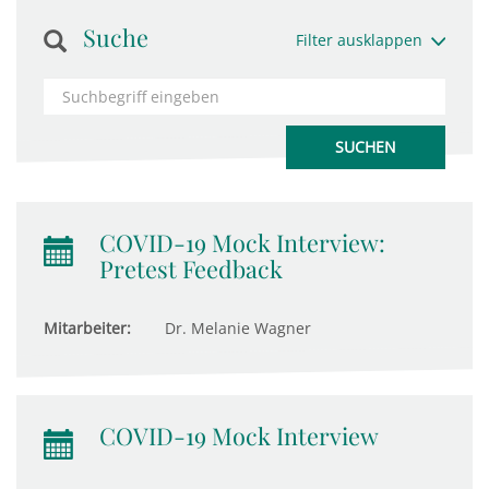
Suche
Filter ausklappen
COVID-19 Mock Interview:
Pretest Feedback
Mitarbeiter:
Dr. Melanie Wagner
COVID-19 Mock Interview