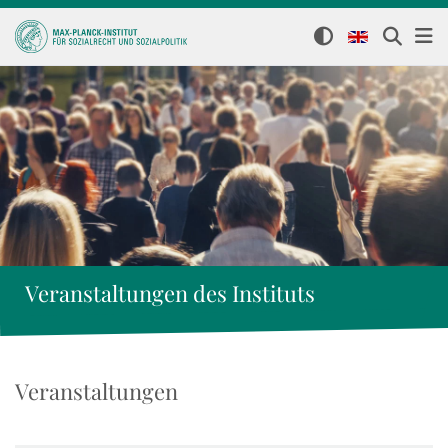
Veranstaltungen des Instituts
Veranstaltungen