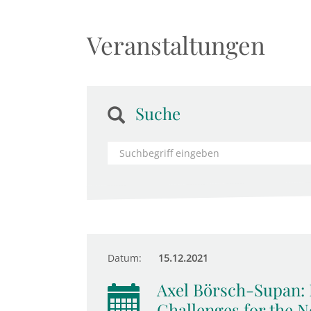
Veranstaltungen
Suche
Datum:
15.12.2021
Axel Börsch-Supan: 
Challenges for the