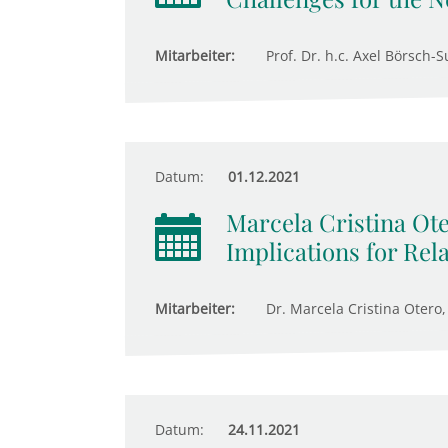
Mitarbeiter:
Prof. Dr. h.c. Axel Börsch-S
Datum:
01.12.2021
Marcela Cristina Ote
Implications for Rel
Mitarbeiter:
Dr. Marcela Cristina Otero,
Datum:
24.11.2021