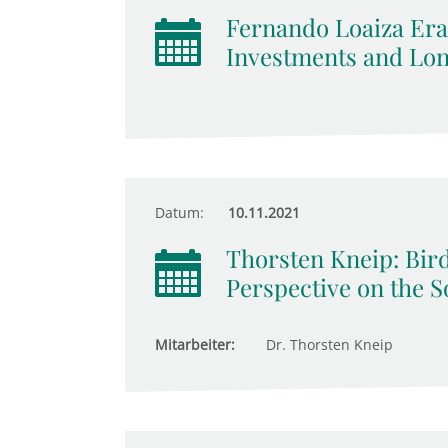
Fernando Loaiza Era
Investments and Lo
Datum:
10.11.2021
Thorsten Kneip: Bird
Perspective on the S
Mitarbeiter:
Dr. Thorsten Kneip