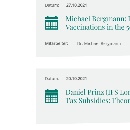
Datum:
27.10.2021
Michael Bergmann: 
Vaccinations in the 
Mitarbeiter:
Dr. Michael Bergmann
Datum:
20.10.2021
Daniel Prinz (IFS Lo
Tax Subsidies: Theo