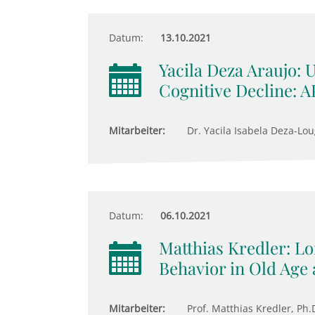
Datum:
13.10.2021
Yacila Deza Araujo: 
Cognitive Decline: 
Mitarbeiter:
Dr. Yacila Isabela Deza-Lou
Datum:
06.10.2021
Matthias Kredler: 
Behavior in Old Age 
Mitarbeiter:
Prof. Matthias Kredler, Ph.