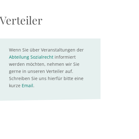
Verteiler
Wenn Sie über Veranstaltungen der
Abteilung Sozialrecht
informiert
werden möchten, nehmen wir Sie
gerne in unseren Verteiler auf.
Schreiben Sie uns hierfür bitte eine
kurze
Email
.