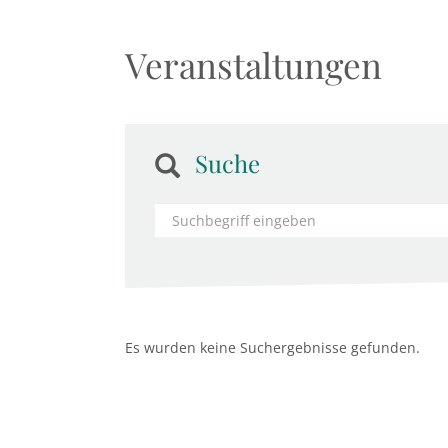
Veranstaltungen
Suche
Es wurden keine Suchergebnisse gefunden.