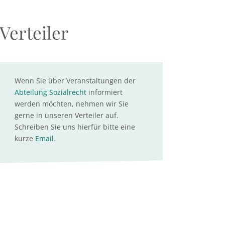
Verteiler
Wenn Sie über Veranstaltungen der
Abteilung Sozialrecht
informiert
werden möchten, nehmen wir Sie
gerne in unseren Verteiler auf.
Schreiben Sie uns hierfür bitte eine
kurze
Email
.