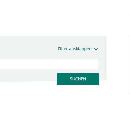
Filter ausklappen