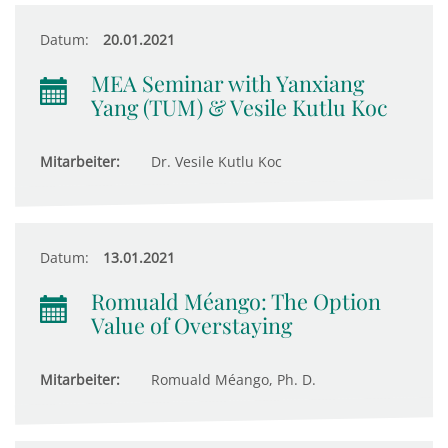
Datum:
20.01.2021
MEA Seminar with Yanxiang
Yang (TUM) & Vesile Kutlu Koc
Mitarbeiter:
Dr. Vesile Kutlu Koc
Datum:
13.01.2021
Romuald Méango: The Option
Value of Overstaying
Mitarbeiter:
Romuald Méango, Ph. D.