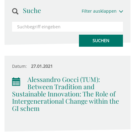
Suche
Filter ausklappen
Datum:
27.01.2021
Alessandro Gocci (TUM):
Between Tradition and
Sustainable Innovation: The Role of
Intergenerational Change within the
GI schem