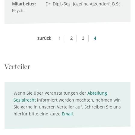
Mitarbeiter:
Dr. Dipl.-Soz. Josefine Atzendorf, B.Sc.
Psych.
zurück
1
2
3
4
Verteiler
Wenn Sie über Veranstaltungen der
Abteilung
Sozialrecht
informiert werden möchten, nehmen wir
Sie gerne in unseren Verteiler auf. Schreiben Sie uns
hierfür bitte eine kurze
Email
.