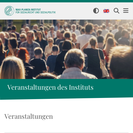
Veranstaltungen des Instituts
Veranstaltungen