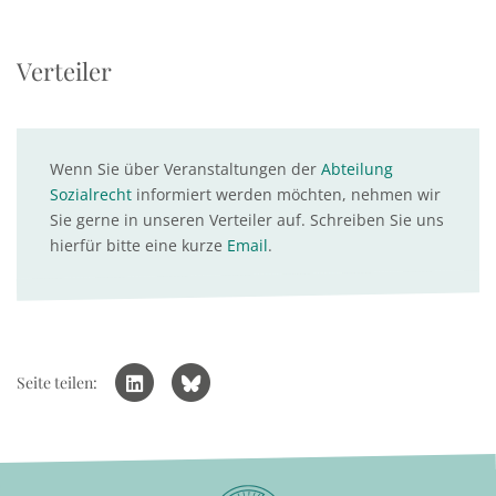
Verteiler
Wenn Sie über Veranstaltungen der
Abteilung
Sozialrecht
informiert werden möchten, nehmen wir
Sie gerne in unseren Verteiler auf. Schreiben Sie uns
hierfür bitte eine kurze
Email
.
Seite teilen: