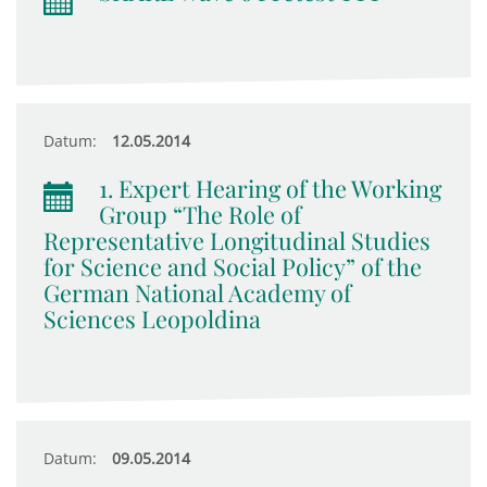
Datum:
12.05.2014
1. Expert Hearing of the Working
Group “The Role of
Representative Longitudinal Studies
for Science and Social Policy” of the
German National Academy of
Sciences Leopoldina
Datum:
09.05.2014