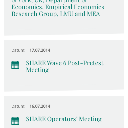
Economics, Empirical Economics
Research Group, LMU and MEA
Datum:
17.07.2014
SHARE Wave 6 Post-Pretest
Meeting
Datum:
16.07.2014
SHARE Operators’ Meeting