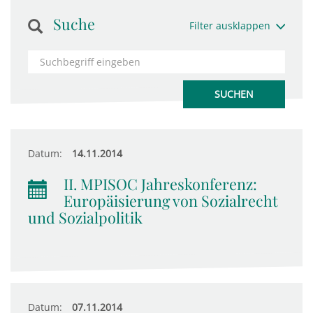
Suche
Filter ausklappen
Datum:
14.11.2014
II. MPISOC Jahreskonferenz:
Europäisierung von Sozialrecht
und Sozialpolitik
Datum:
07.11.2014