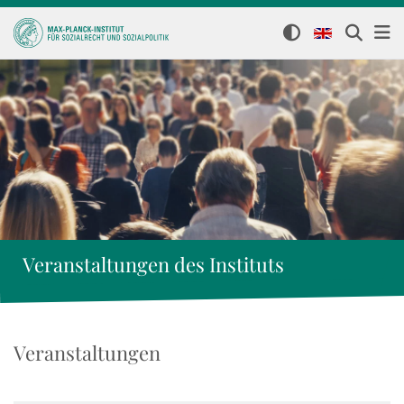
Veranstaltungen des Instituts
Veranstaltungen