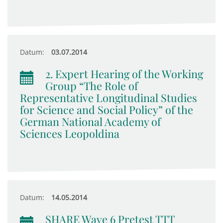
Datum:
03.07.2014
2. Expert Hearing of the Working
Group “The Role of
Representative Longitudinal Studies
for Science and Social Policy” of the
German National Academy of
Sciences Leopoldina
Datum:
14.05.2014
SHARE Wave 6 Pretest TTT