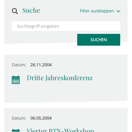
Suche
Filter ausklappen
Datum:
26.11.2004
Dritte Jahreskonferenz
Datum:
06.05.2004
Vierter RTN-Workshop