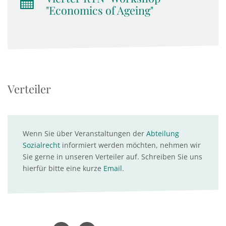
"Economics of Ageing"
Verteiler
Wenn Sie über Veranstaltungen der
Abteilung
Sozialrecht
informiert werden möchten, nehmen wir
Sie gerne in unseren Verteiler auf. Schreiben Sie uns
hierfür bitte eine kurze
Email
.