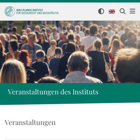
Veranstaltungen des Instituts
Veranstaltungen