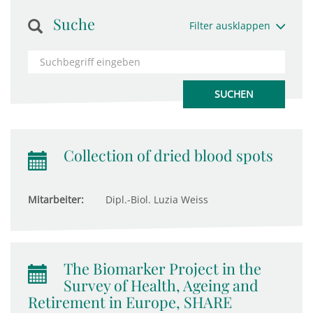
Suche
Filter ausklappen
Collection of dried blood spots
Mitarbeiter:
Dipl.-Biol. Luzia Weiss
The Biomarker Project in the
Survey of Health, Ageing and
Retirement in Europe, SHARE