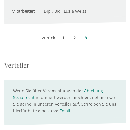
Mitarbeiter:
Dipl.-Biol. Luzia Weiss
zurück
1
2
3
Verteiler
Wenn Sie über Veranstaltungen der
Abteilung
Sozialrecht
informiert werden möchten, nehmen wir
Sie gerne in unseren Verteiler auf. Schreiben Sie uns
hierfür bitte eine kurze
Email
.