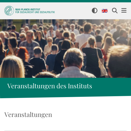
Veranstaltungen des Instituts
Veranstaltungen