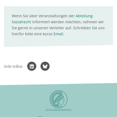
Wenn Sie über Veranstaltungen der
Abteilung
Sozialrecht
informiert werden möchten, nehmen wir
Sie gerne in unseren Verteiler auf. Schreiben Sie uns
hierfür bitte eine kurze
Email
.
Seite teilen: