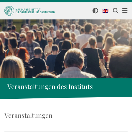
Veranstaltungen des Instituts
Veranstaltungen