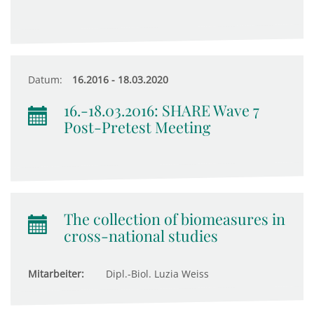
Datum:
16.2016 - 18.03.2020
16.-18.03.2016: SHARE Wave 7
Post-Pretest Meeting
The collection of biomeasures in
cross-national studies
Mitarbeiter:
Dipl.-Biol. Luzia Weiss