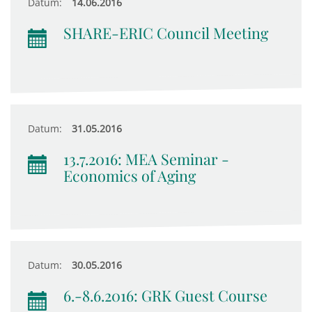
Datum:
14.06.2016
SHARE-ERIC Council Meeting
Datum:
31.05.2016
13.7.2016: MEA Seminar -
Economics of Aging
Datum:
30.05.2016
6.-8.6.2016: GRK Guest Course