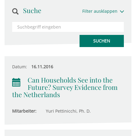
Suche
Filter ausklappen
Datum:
16.11.2016
Can Households See into the
Future? Survey Evidence from
the Netherlands
Mitarbeiter:
Yuri Pettinicchi, Ph. D.