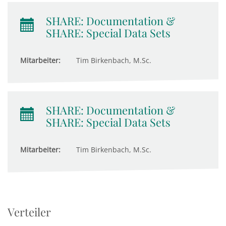
SHARE: Documentation &
SHARE: Special Data Sets
Mitarbeiter:
Tim Birkenbach, M.Sc.
SHARE: Documentation &
SHARE: Special Data Sets
Mitarbeiter:
Tim Birkenbach, M.Sc.
Verteiler