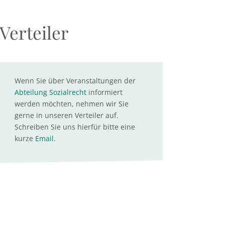
Verteiler
Wenn Sie über Veranstaltungen der
Abteilung Sozialrecht
informiert
werden möchten, nehmen wir Sie
gerne in unseren Verteiler auf.
Schreiben Sie uns hierfür bitte eine
kurze
Email
.