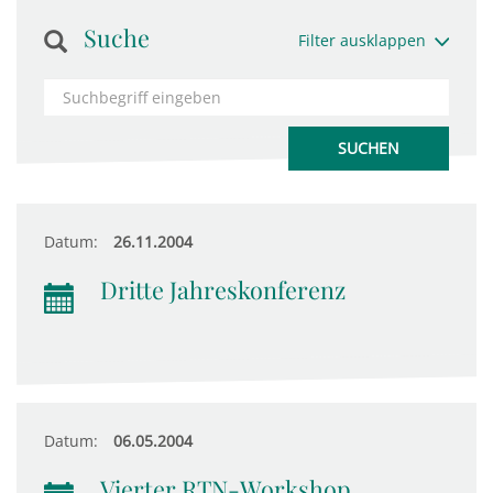
Suche
Filter ausklappen
Datum:
26.11.2004
Dritte Jahreskonferenz
Datum:
06.05.2004
Vierter RTN-Workshop