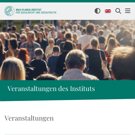
Veranstaltungen des Instituts
Veranstaltungen