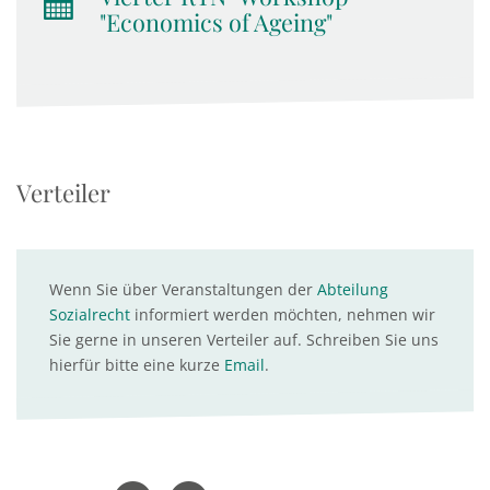
"Economics of Ageing"
Verteiler
Wenn Sie über Veranstaltungen der
Abteilung
Sozialrecht
informiert werden möchten, nehmen wir
Sie gerne in unseren Verteiler auf. Schreiben Sie uns
hierfür bitte eine kurze
Email
.