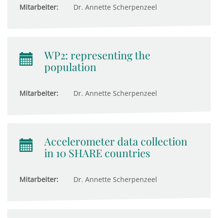
Mitarbeiter:
Dr. Annette Scherpenzeel
WP2: representing the
population
Mitarbeiter:
Dr. Annette Scherpenzeel
Accelerometer data collection
in 10 SHARE countries
Mitarbeiter:
Dr. Annette Scherpenzeel