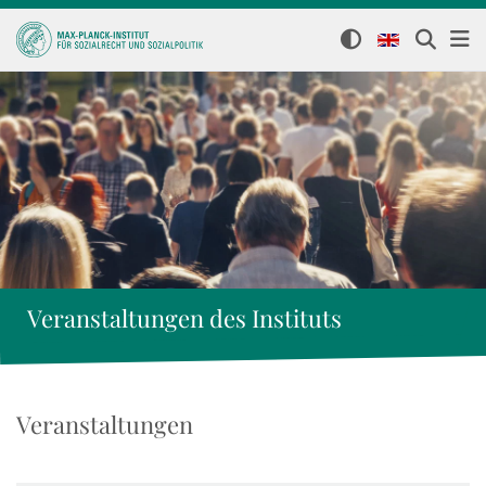
Veranstaltungen des Instituts
Veranstaltungen