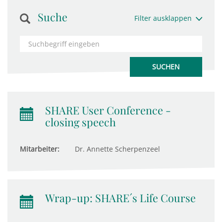
Suche
Filter ausklappen
SHARE User Conference -
closing speech
Mitarbeiter:
Dr. Annette Scherpenzeel
Wrap-up: SHARE´s Life Course