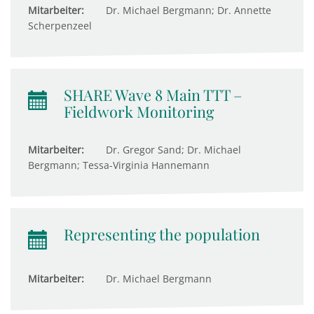
Mitarbeiter:
Dr. Michael Bergmann; Dr. Annette
Scherpenzeel
SHARE Wave 8 Main TTT –
Fieldwork Monitoring
Mitarbeiter:
Dr. Gregor Sand; Dr. Michael
Bergmann; Tessa-Virginia Hannemann
Representing the population
Mitarbeiter:
Dr. Michael Bergmann