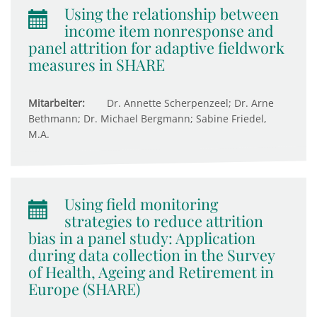
Using the relationship between
income item nonresponse and
panel attrition for adaptive fieldwork
measures in SHARE
Mitarbeiter:
Dr. Annette Scherpenzeel; Dr. Arne
Bethmann; Dr. Michael Bergmann; Sabine Friedel,
M.A.
Using field monitoring
strategies to reduce attrition
bias in a panel study: Application
during data collection in the Survey
of Health, Ageing and Retirement in
Europe (SHARE)