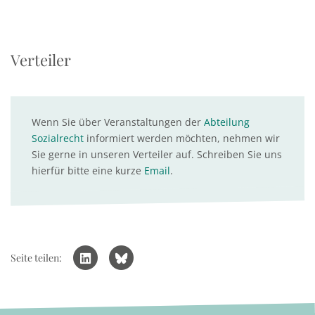
Verteiler
Wenn Sie über Veranstaltungen der
Abteilung
Sozialrecht
informiert werden möchten, nehmen wir
Sie gerne in unseren Verteiler auf. Schreiben Sie uns
hierfür bitte eine kurze
Email
.
Seite teilen: