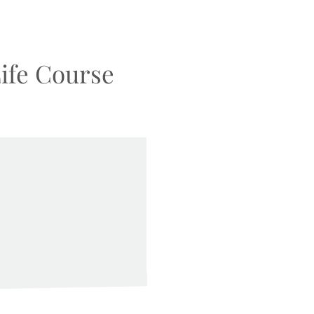
ife Course