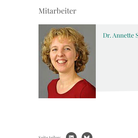
Mitarbeiter
Dr. Annette 
Seite teilen: