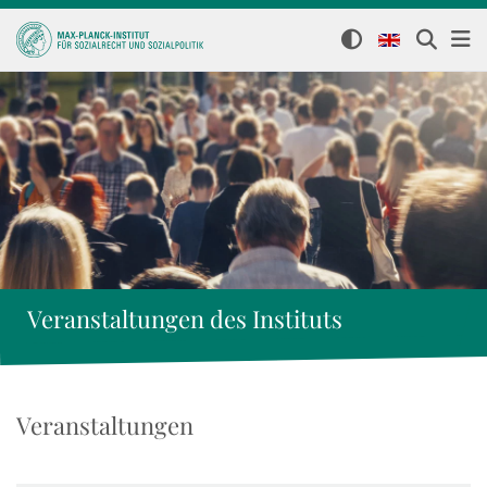
Veranstaltungen des Instituts
Veranstaltungen