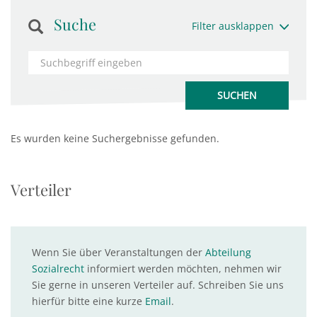
Suche
Filter ausklappen
Es wurden keine Suchergebnisse gefunden.
Verteiler
Wenn Sie über Veranstaltungen der
Abteilung
Sozialrecht
informiert werden möchten, nehmen wir
Sie gerne in unseren Verteiler auf. Schreiben Sie uns
hierfür bitte eine kurze
Email
.