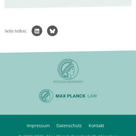
Seite teilen:
Impressum
Datenschutz
Kontakt