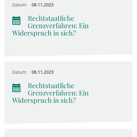
Datum:
08.11.2023
Rechtstaatliche
Grenzverfahren: Ein
Widerspruch in sich?
Datum:
08.11.2023
Rechtstaatliche
Grenzverfahren: Ein
Widerspruch in sich?