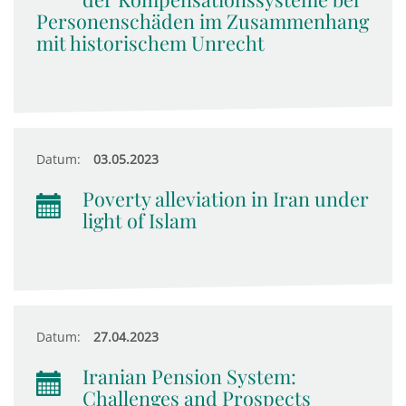
Personenschäden im Zusammenhang
mit historischem Unrecht
Datum:
03.05.2023
Poverty alleviation in Iran under
light of Islam
Datum:
27.04.2023
Iranian Pension System:
Challenges and Prospects