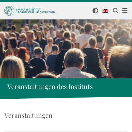
Veranstaltungen des Instituts
Veranstaltungen