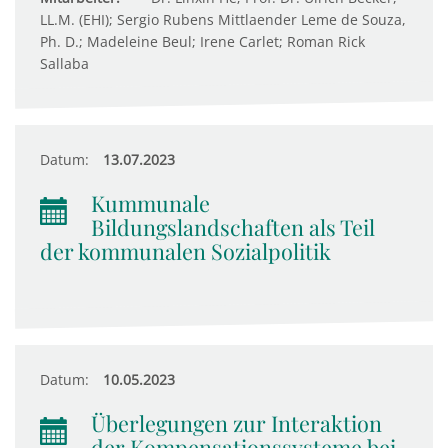
LL.M. (EHI); Sergio Rubens Mittlaender Leme de Souza,
Ph. D.; Madeleine Beul; Irene Carlet; Roman Rick
Sallaba
Datum:
13.07.2023
Kummunale
Bildungslandschaften als Teil
der kommunalen Sozialpolitik
Datum:
10.05.2023
Überlegungen zur Interaktion
der Kompensationssysteme bei