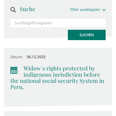
Suche
Filter ausklappen
Datum:
06.12.2023
Widow´s rights protected by
indigenous jurisdiction before
the national social security System in
Peru.