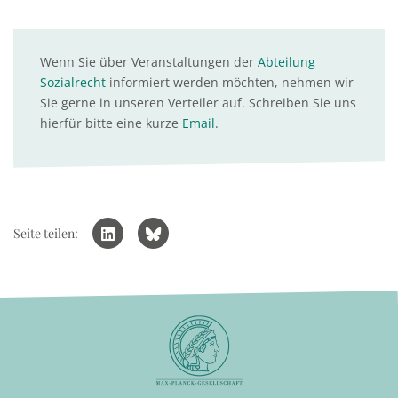
Wenn Sie über Veranstaltungen der
Abteilung
Sozialrecht
informiert werden möchten, nehmen wir
Sie gerne in unseren Verteiler auf. Schreiben Sie uns
hierfür bitte eine kurze
Email
.
Seite teilen: