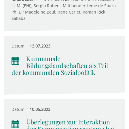
LL.M. (EHI); Sergio Rubens Mittlaender Leme de Souza,
Ph. D.; Madeleine Beul; Irene Carlet; Roman Rick
Sallaba
Datum:
13.07.2023
Kummunale
Bildungslandschaften als Teil
der kommunalen Sozialpolitik
Datum:
10.05.2023
Überlegungen zur Interaktion
der Kompensationssysteme bei