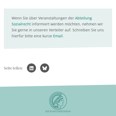
Wenn Sie über Veranstaltungen der
Abteilung
Sozialrecht
informiert werden möchten, nehmen wir
Sie gerne in unseren Verteiler auf. Schreiben Sie uns
hierfür bitte eine kurze
Email
.
Seite teilen: