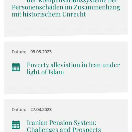
Personenschäden im Zusammenhang
mit historischem Unrecht
Datum:
03.05.2023
Poverty alleviation in Iran under
light of Islam
Datum:
27.04.2023
Iranian Pension System:
Challenges and Prospects