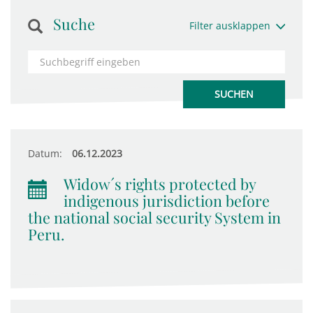
Suche
Filter ausklappen
Datum:
06.12.2023
Widow´s rights protected by
indigenous jurisdiction before
the national social security System in
Peru.