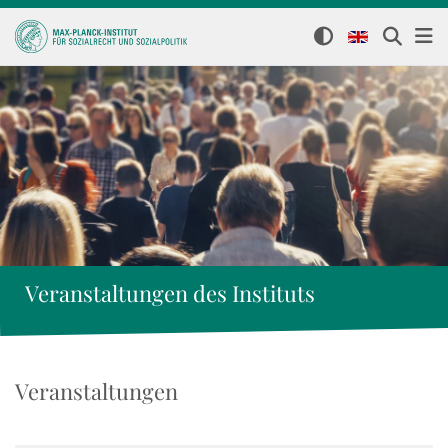
Veranstaltungen des Instituts
Veranstaltungen