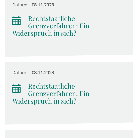
Datum:
08.11.2023
Rechtstaatliche
Grenzverfahren: Ein
Widerspruch in sich?
Datum:
08.11.2023
Rechtstaatliche
Grenzverfahren: Ein
Widerspruch in sich?