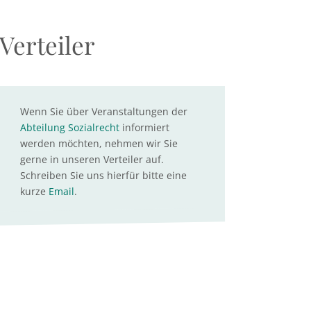
Verteiler
Wenn Sie über Veranstaltungen der
Abteilung Sozialrecht
informiert
werden möchten, nehmen wir Sie
gerne in unseren Verteiler auf.
Schreiben Sie uns hierfür bitte eine
kurze
Email
.