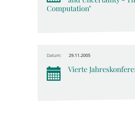
Computation"
Datum:
29.11.2005
Vierte Jahreskonfere