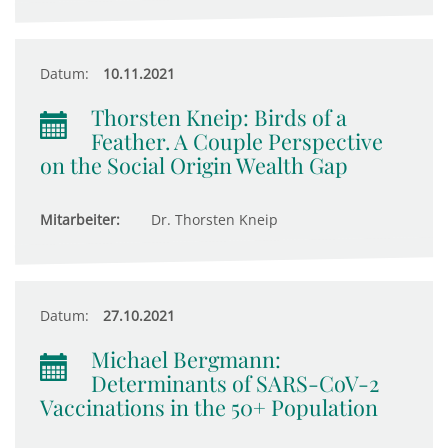
Datum:
10.11.2021
Thorsten Kneip: Birds of a
Feather. A Couple Perspective
on the Social Origin Wealth Gap
Mitarbeiter:
Dr. Thorsten Kneip
Datum:
27.10.2021
Michael Bergmann:
Determinants of SARS-CoV-2
Vaccinations in the 50+ Population