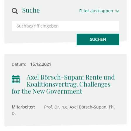
Suche
Filter ausklappen
Datum:
15.12.2021
Axel Börsch-Supan: Rente und
Koalitionsvertrag. Challenges
for the New Government
Mitarbeiter:
Prof. Dr. h.c. Axel Börsch-Supan, Ph.
D.