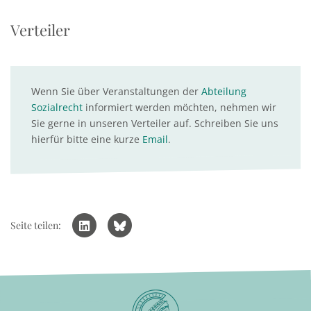
Verteiler
Wenn Sie über Veranstaltungen der
Abteilung
Sozialrecht
informiert werden möchten, nehmen wir
Sie gerne in unseren Verteiler auf. Schreiben Sie uns
hierfür bitte eine kurze
Email
.
Seite teilen: