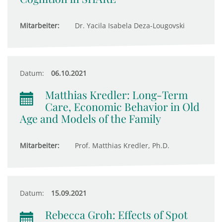
Mitarbeiter:
Dr. Yacila Isabela Deza-Lougovski
Datum:
06.10.2021
Matthias Kredler: Long-Term
Care, Economic Behavior in Old
Age and Models of the Family
Mitarbeiter:
Prof. Matthias Kredler, Ph.D.
Datum:
15.09.2021
Rebecca Groh: Effects of Spot