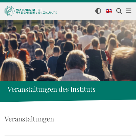
Veranstaltungen des Instituts
Veranstaltungen