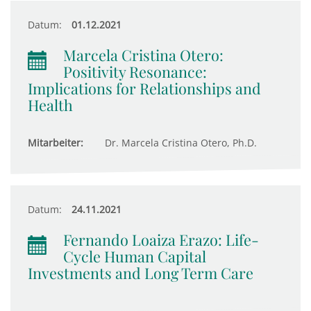
Datum:
01.12.2021
Marcela Cristina Otero:
Positivity Resonance:
Implications for Relationships and
Health
Mitarbeiter:
Dr. Marcela Cristina Otero, Ph.D.
Datum:
24.11.2021
Fernando Loaiza Erazo: Life-
Cycle Human Capital
Investments and Long Term Care