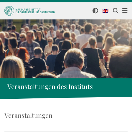
Veranstaltungen des Instituts
Veranstaltungen