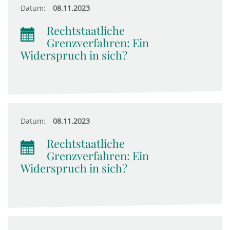
Datum:
08.11.2023
Rechtstaatliche
Grenzverfahren: Ein
Widerspruch in sich?
Datum:
08.11.2023
Rechtstaatliche
Grenzverfahren: Ein
Widerspruch in sich?