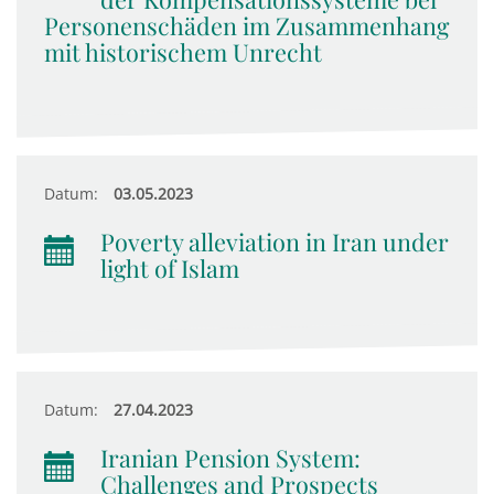
Personenschäden im Zusammenhang
mit historischem Unrecht
Datum:
03.05.2023
Poverty alleviation in Iran under
light of Islam
Datum:
27.04.2023
Iranian Pension System:
Challenges and Prospects