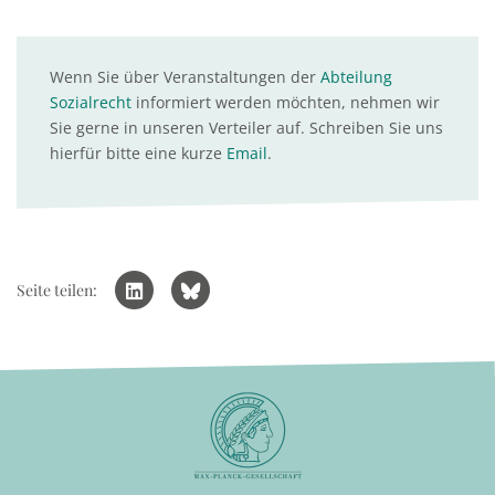
Wenn Sie über Veranstaltungen der
Abteilung
Sozialrecht
informiert werden möchten, nehmen wir
Sie gerne in unseren Verteiler auf. Schreiben Sie uns
hierfür bitte eine kurze
Email
.
Seite teilen: