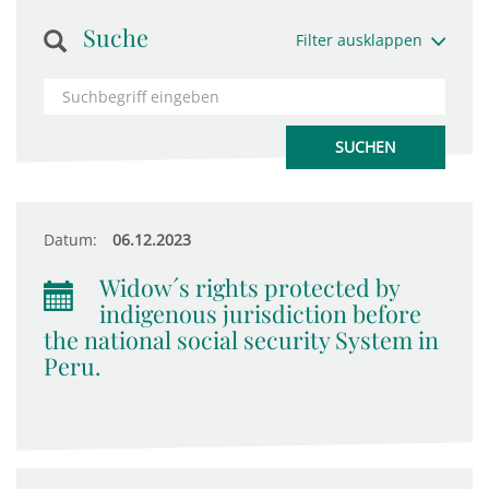
Suche
Filter ausklappen
Datum:
06.12.2023
Widow´s rights protected by
indigenous jurisdiction before
the national social security System in
Peru.