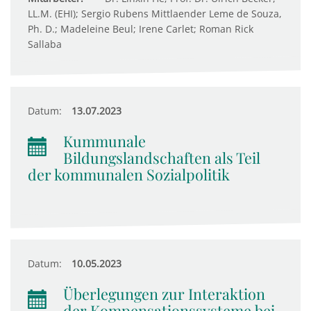
LL.M. (EHI); Sergio Rubens Mittlaender Leme de Souza,
Ph. D.; Madeleine Beul; Irene Carlet; Roman Rick
Sallaba
Datum:
13.07.2023
Kummunale
Bildungslandschaften als Teil
der kommunalen Sozialpolitik
Datum:
10.05.2023
Überlegungen zur Interaktion
der Kompensationssysteme bei