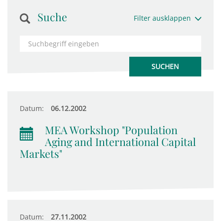
Suche
Filter ausklappen
Datum:
06.12.2002
MEA Workshop "Population
Aging and International Capital
Markets"
Datum:
27.11.2002