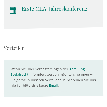
Erste MEA-Jahreskonferenz
Verteiler
Wenn Sie über Veranstaltungen der
Abteilung
Sozialrecht
informiert werden möchten, nehmen wir
Sie gerne in unseren Verteiler auf. Schreiben Sie uns
hierfür bitte eine kurze
Email
.