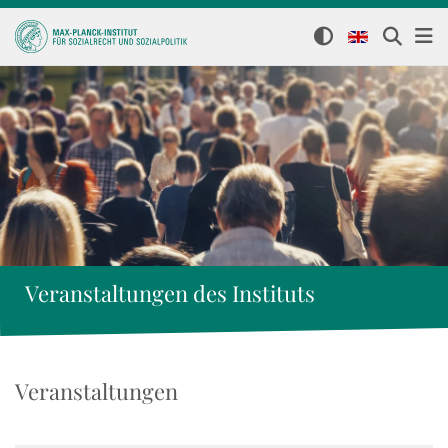
Veranstaltungen des Instituts
Veranstaltungen