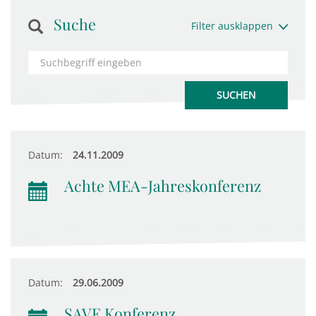
Suche
Filter ausklappen
Datum:
24.11.2009
Achte MEA-Jahreskonferenz
Datum:
29.06.2009
SAVE Konferenz