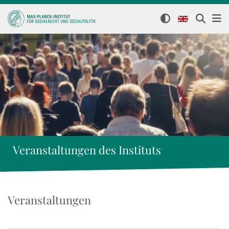
Veranstaltungen des Instituts
Veranstaltungen