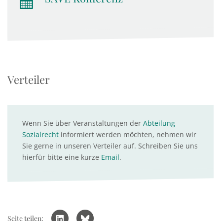
Verteiler
Wenn Sie über Veranstaltungen der
Abteilung
Sozialrecht
informiert werden möchten, nehmen wir
Sie gerne in unseren Verteiler auf. Schreiben Sie uns
hierfür bitte eine kurze
Email
.
Seite teilen: