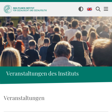
Veranstaltungen des Instituts
Veranstaltungen