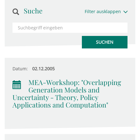
Suche
Filter ausklappen
Datum:
02.12.2005
MEA-Workshop: "Overlapping
Generation Models and
Uncertainty - Theory, Policy
Applications and Computation"