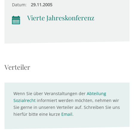
Datum:
29.11.2005
Vierte Jahreskonferenz
Verteiler
Wenn Sie über Veranstaltungen der
Abteilung
Sozialrecht
informiert werden möchten, nehmen wir
Sie gerne in unseren Verteiler auf. Schreiben Sie uns
hierfür bitte eine kurze
Email
.