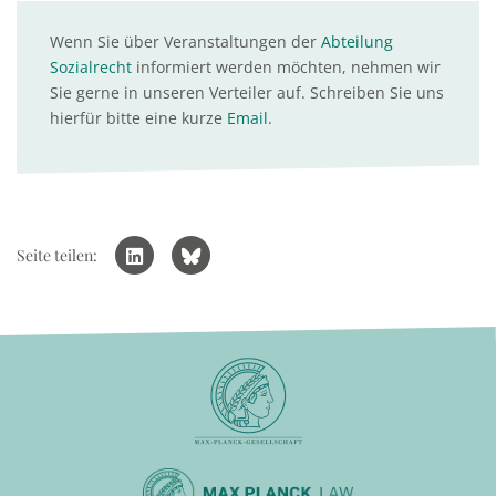
Wenn Sie über Veranstaltungen der
Abteilung
Sozialrecht
informiert werden möchten, nehmen wir
Sie gerne in unseren Verteiler auf. Schreiben Sie uns
hierfür bitte eine kurze
Email
.
Seite teilen: