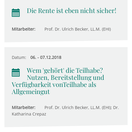
Die Rente ist eben nicht sicher!
Mitarbeiter:
Prof. Dr. Ulrich Becker, LL.M. (EHI)
Datum:
06. - 07.12.2018
Wem 'gehört' die Teilhabe?
Nutzen, Bereitstellung und
Verfügbarkeit vonTeilhabe als
Allgemeingut
Mitarbeiter:
Prof. Dr. Ulrich Becker, LL.M. (EHI); Dr.
Katharina Crepaz