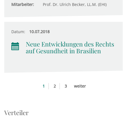
Mitarbeiter:
Prof. Dr. Ulrich Becker, LL.M. (EHI)
Datum:
10.07.2018
Neue Entwicklungen des Rechts
auf Gesundheit in Brasilien
1
2
3
weiter
Verteiler