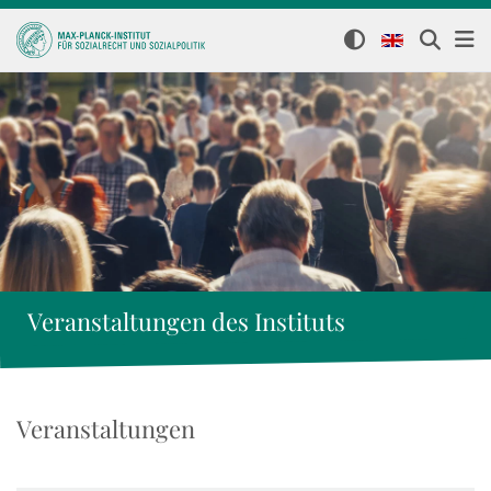
Veranstaltungen des Instituts
Veranstaltungen