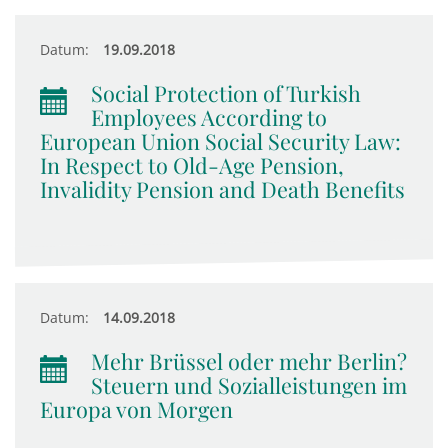
Datum:
19.09.2018
Social Protection of Turkish
Employees According to
European Union Social Security Law:
In Respect to Old-Age Pension,
Invalidity Pension and Death Benefits
Datum:
14.09.2018
Mehr Brüssel oder mehr Berlin?
Steuern und Sozialleistungen im
Europa von Morgen