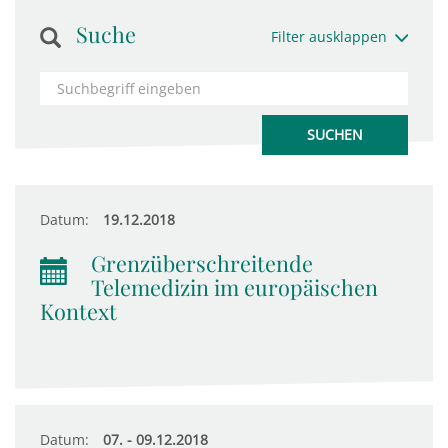
Suche
Filter ausklappen
Datum:
19.12.2018
Grenzüberschreitende
Telemedizin im europäischen
Kontext
Datum:
07. - 09.12.2018