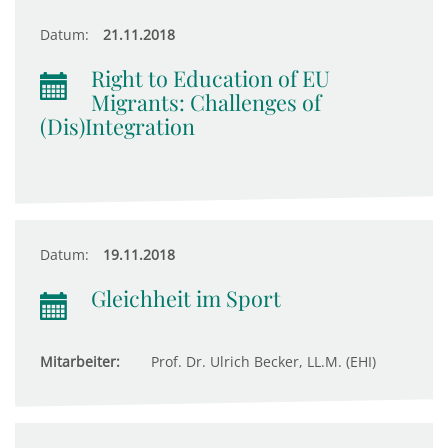
Datum:
21.11.2018
Right to Education of EU
Migrants: Challenges of
(Dis)Integration
Datum:
19.11.2018
Gleichheit im Sport
Mitarbeiter:
Prof. Dr. Ulrich Becker, LL.M. (EHI)