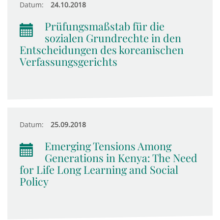
Datum:
24.10.2018
Prüfungsmaßstab für die
sozialen Grundrechte in den
Entscheidungen des koreanischen
Verfassungsgerichts
Datum:
25.09.2018
Emerging Tensions Among
Generations in Kenya: The Need
for Life Long Learning and Social
Policy