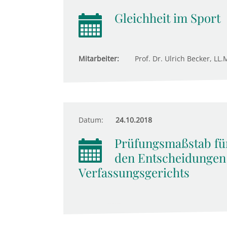
Gleichheit im Sport
Mitarbeiter:
Prof. Dr. Ulrich Becker, LL.M
Datum:
24.10.2018
Prüfungsmaßstab für
den Entscheidungen
Verfassungsgerichts