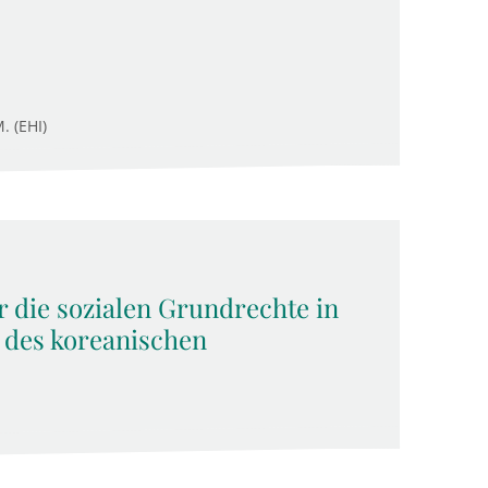
. (EHI)
 die sozialen Grundrechte in
 des koreanischen