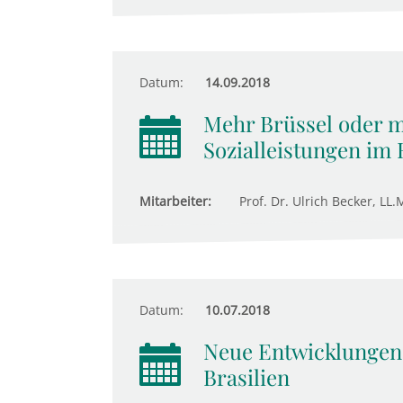
Datum:
14.09.2018
Mehr Brüssel oder m
Sozialleistungen im
Mitarbeiter:
Prof. Dr. Ulrich Becker, LL.M
Datum:
10.07.2018
Neue Entwicklungen 
Brasilien