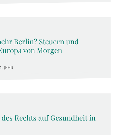
ehr Berlin? Steuern und
 Europa von Morgen
. (EHI)
des Rechts auf Gesundheit in