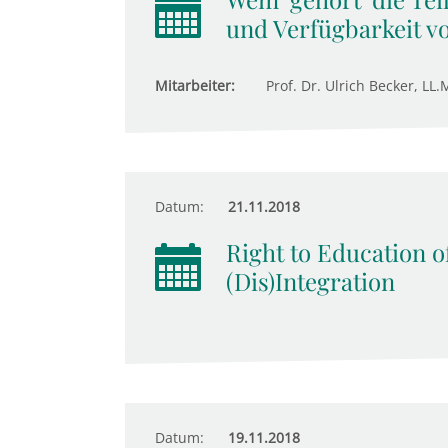
und Verfügbarkeit v
Mitarbeiter:
Prof. Dr. Ulrich Becker, LL.
Datum:
21.11.2018
Right to Education o
(Dis)Integration
Datum:
19.11.2018