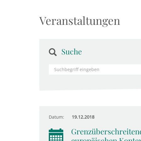
Veranstaltungen
Suche
Datum:
19.12.2018
Grenzüberschreiten
europäischen Konte