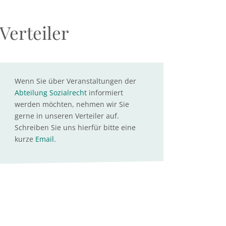
Verteiler
Wenn Sie über Veranstaltungen der
Abteilung Sozialrecht
informiert
werden möchten, nehmen wir Sie
gerne in unseren Verteiler auf.
Schreiben Sie uns hierfür bitte eine
kurze
Email
.