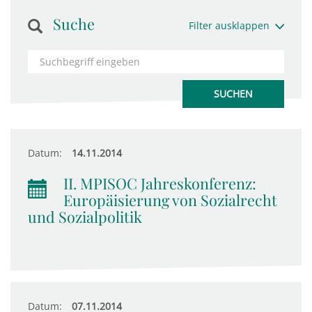
Suche
Filter ausklappen
Datum:
14.11.2014
II. MPISOC Jahreskonferenz:
Europäisierung von Sozialrecht
und Sozialpolitik
Datum:
07.11.2014