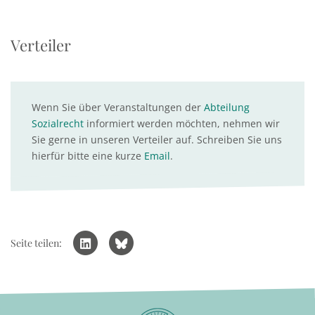
Verteiler
Wenn Sie über Veranstaltungen der
Abteilung
Sozialrecht
informiert werden möchten, nehmen wir
Sie gerne in unseren Verteiler auf. Schreiben Sie uns
hierfür bitte eine kurze
Email
.
Seite teilen: