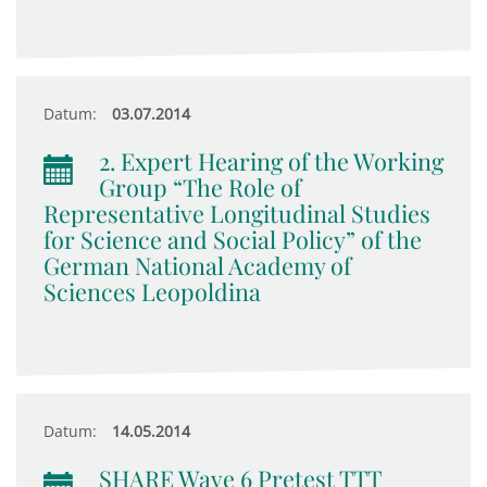
Datum:
03.07.2014
2. Expert Hearing of the Working
Group “The Role of
Representative Longitudinal Studies
for Science and Social Policy” of the
German National Academy of
Sciences Leopoldina
Datum:
14.05.2014
SHARE Wave 6 Pretest TTT