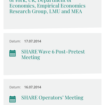
Economics, Empirical Economics
Research Group, LMU and MEA
Datum:
17.07.2014
SHARE Wave 6 Post-Pretest
Meeting
Datum:
16.07.2014
SHARE Operators’ Meeting