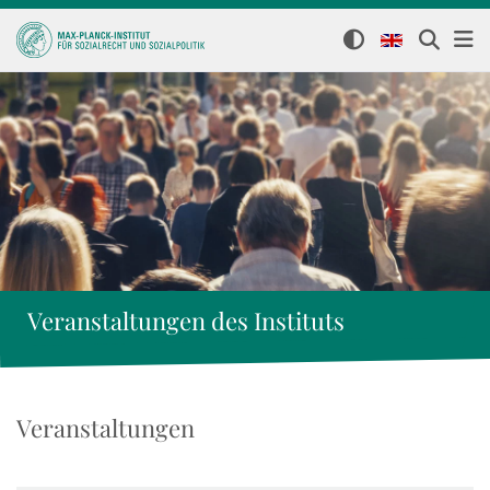
Veranstaltungen des Instituts
Veranstaltungen