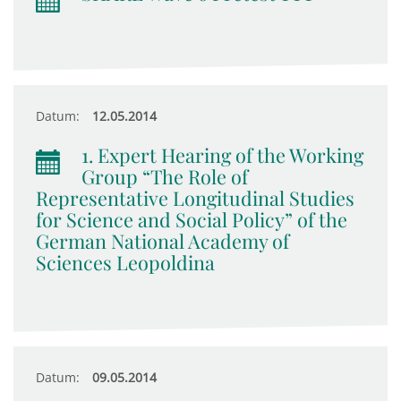
Datum:
12.05.2014
1. Expert Hearing of the Working
Group “The Role of
Representative Longitudinal Studies
for Science and Social Policy” of the
German National Academy of
Sciences Leopoldina
Datum:
09.05.2014