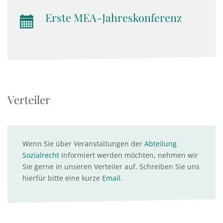
Erste MEA-Jahreskonferenz
Verteiler
Wenn Sie über Veranstaltungen der
Abteilung
Sozialrecht
informiert werden möchten, nehmen wir
Sie gerne in unseren Verteiler auf. Schreiben Sie uns
hierfür bitte eine kurze
Email
.