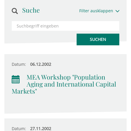
Suche
Filter ausklappen
Datum:
06.12.2002
MEA Workshop "Population
Aging and International Capital
Markets"
Datum:
27.11.2002