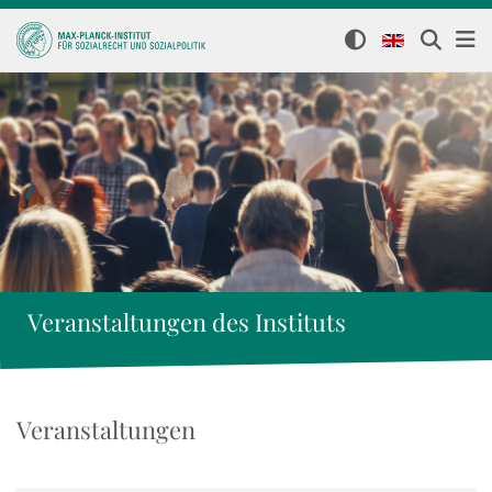
Veranstaltungen des Instituts
Veranstaltungen