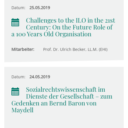
Datum:
25.05.2019
Challenges to the ILO in the 21st
Century: On the Future Role of
a 100 Years Old Organisation
Mitarbeiter:
Prof. Dr. Ulrich Becker, LL.M. (EHI)
Datum:
24.05.2019
Sozialrechtswissenschaft im
Dienste der Gesellschaft – zum
Gedenken an Bernd Baron von
Maydell