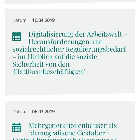
Datum:
10.04.2019
Digitalisierung der Arbeitswelt –
Herausforderungen und
sozialrechtlicher Regulierungsbedarf
– im Hinblick auf die soziale
Sicherheit von den
'Plattformbeschäftigten'
Datum:
06.03.2019
Mehrgenerationenhäuser als
"demografische Gestalter":