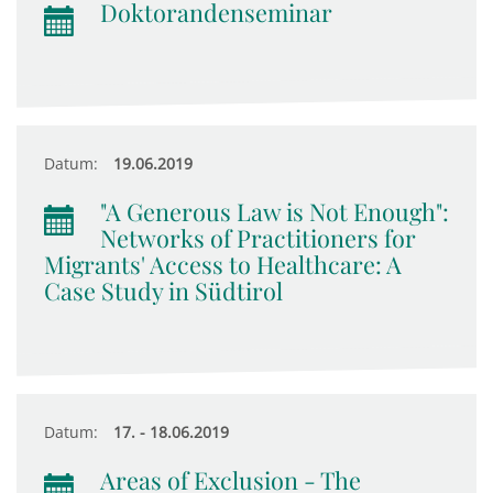
Doktorandenseminar
Datum:
19.06.2019
"A Generous Law is Not Enough":
Networks of Practitioners for
Migrants' Access to Healthcare: A
Case Study in Südtirol
Datum:
17. - 18.06.2019
Areas of Exclusion - The