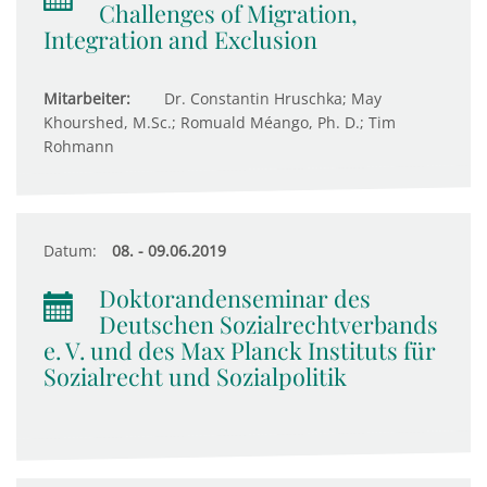
Challenges of Migration,
Integration and Exclusion
Mitarbeiter:
Dr. Constantin Hruschka; May
Khourshed, M.Sc.; Romuald Méango, Ph. D.; Tim
Rohmann
Datum:
08. - 09.06.2019
Doktorandenseminar des
Deutschen Sozialrechtverbands
e. V. und des Max Planck Instituts für
Sozialrecht und Sozialpolitik