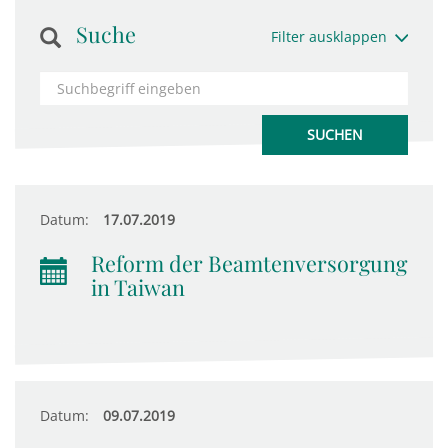
Suche
Filter ausklappen
Datum:
17.07.2019
Reform der Beamtenversorgung
in Taiwan
Datum:
09.07.2019