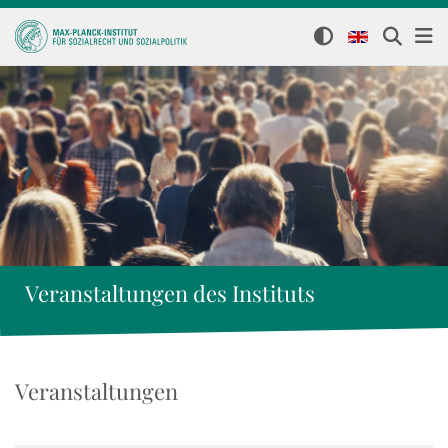
Veranstaltungen des Instituts
Veranstaltungen