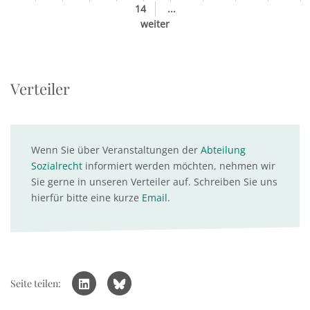
14
...
weiter
Verteiler
Wenn Sie über Veranstaltungen der
Abteilung
Sozialrecht
informiert werden möchten, nehmen wir
Sie gerne in unseren Verteiler auf. Schreiben Sie uns
hierfür bitte eine kurze
Email
.
Seite teilen: