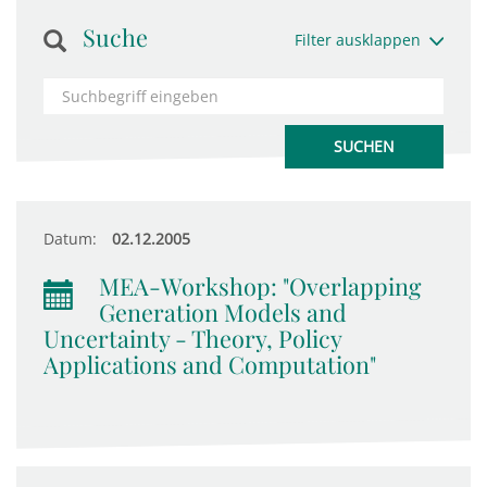
Suche
Filter ausklappen
Datum:
02.12.2005
MEA-Workshop: "Overlapping
Generation Models and
Uncertainty - Theory, Policy
Applications and Computation"