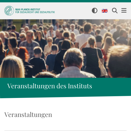
Veranstaltungen des Instituts
Veranstaltungen