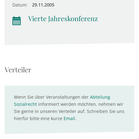
Datum:
29.11.2005
Vierte Jahreskonferenz
Verteiler
Wenn Sie über Veranstaltungen der
Abteilung
Sozialrecht
informiert werden möchten, nehmen wir
Sie gerne in unseren Verteiler auf. Schreiben Sie uns
hierfür bitte eine kurze
Email
.