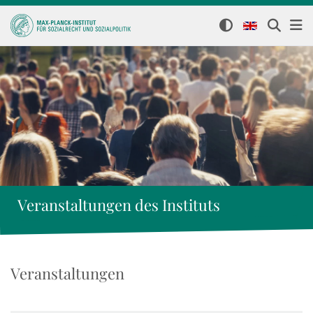
Veranstaltungen des Instituts
Veranstaltungen