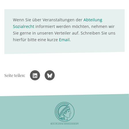
Wenn Sie über Veranstaltungen der
Abteilung
Sozialrecht
informiert werden möchten, nehmen wir
Sie gerne in unseren Verteiler auf. Schreiben Sie uns
hierfür bitte eine kurze
Email
.
Seite teilen: