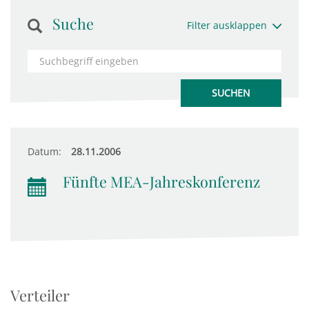
Suche
Filter ausklappen
Datum:
28.11.2006
Fünfte MEA-Jahreskonferenz
Verteiler